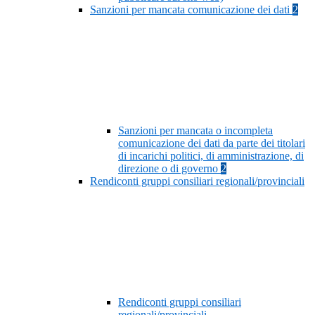
Sanzioni per mancata comunicazione dei dati
2
Sanzioni per mancata o incompleta
comunicazione dei dati da parte dei titolari
di incarichi politici, di amministrazione, di
direzione o di governo
2
Rendiconti gruppi consiliari regionali/provinciali
Rendiconti gruppi consiliari
regionali/provinciali