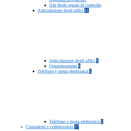
Atti degli organi di controllo
Articolazione degli uffici
11
Articolazione degli uffici
5
Organigramma
6
Telefono e posta elettronica
1
Telefono e posta elettronica
1
Consulenti e collaboratori
37