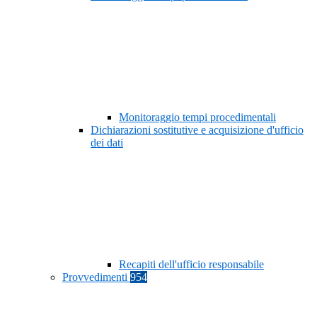
Monitoraggio tempi procedimentali
Dichiarazioni sostitutive e acquisizione d'ufficio
dei dati
Recapiti dell'ufficio responsabile
Provvedimenti
954