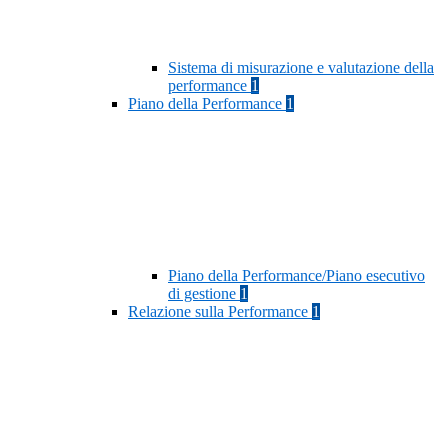
Sistema di misurazione e valutazione della
performance
1
Piano della Performance
1
Piano della Performance/Piano esecutivo
di gestione
1
Relazione sulla Performance
1