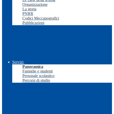
Organizzazione
La storia
PNRR
Codici Meccanografici
Pubblicazioni
Servizi
Panoramica
Famiglie e studenti
Personale scolastico
Percorsi di studio