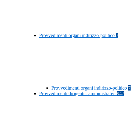
Provvedimenti organi indirizzo-politico
7
Provvedimenti organi indirizzo-politico
7
Provvedimenti dirigenti - amministrativi
947