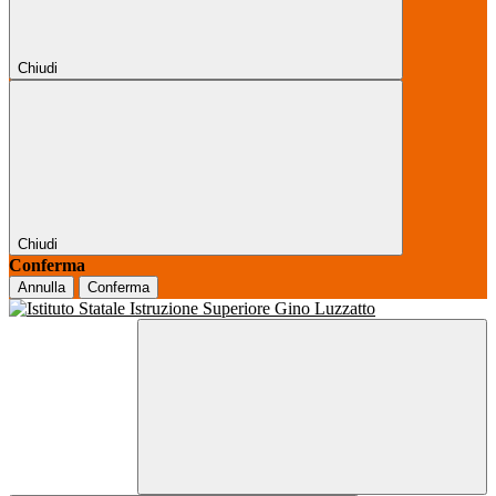
Chiudi
Chiudi
Conferma
Annulla
Conferma