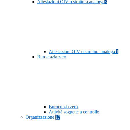
Attestazioni OIV o struttura analoga
3
Attestazioni OIV o struttura analoga
1
Burocrazia zero
Burocrazia zero
Attività soggette a controllo
Organizzazione
17