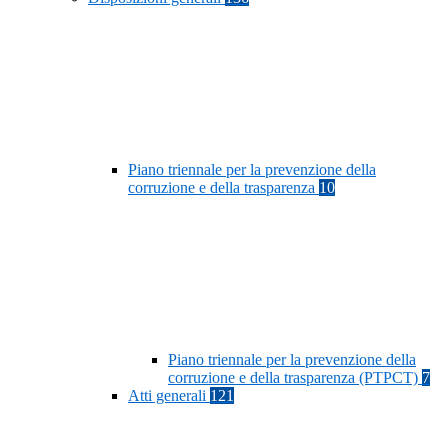
Piano triennale per la prevenzione della
corruzione e della trasparenza
10
Piano triennale per la prevenzione della
corruzione e della trasparenza (PTPCT)
7
Atti generali
121