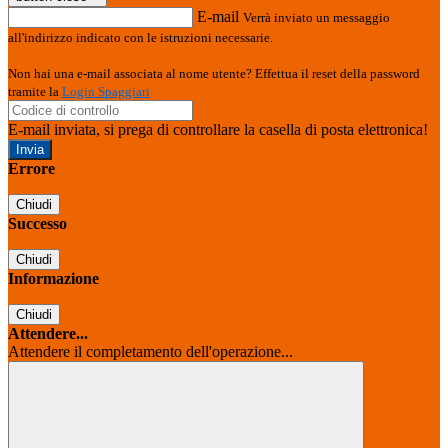
E-mail
Verrà inviato un messaggio
all'indirizzo indicato con le istruzioni necessarie.
Non hai una e-mail associata al nome utente? Effettua il reset della password
tramite la
Login Spaggiari
E-mail inviata, si prega di controllare la casella di posta elettronica!
Errore
Chiudi
Successo
Chiudi
Informazione
Chiudi
Attendere...
Attendere il completamento dell'operazione...