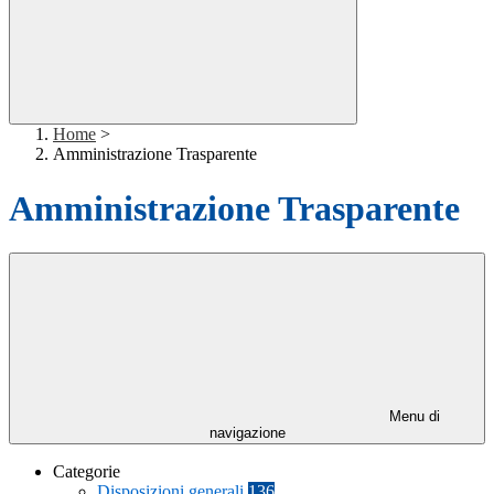
Home
>
Amministrazione Trasparente
Amministrazione Trasparente
Menu di
navigazione
Categorie
Disposizioni generali
136