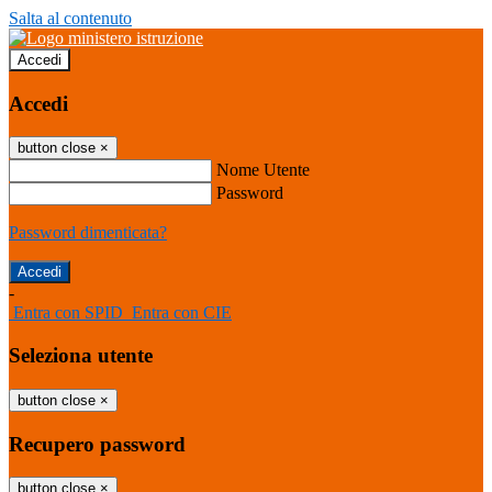
Salta al contenuto
Accedi
Accedi
button close
×
Nome Utente
Password
Password dimenticata?
-
Entra con SPID
Entra con CIE
Seleziona utente
button close
×
Recupero password
button close
×