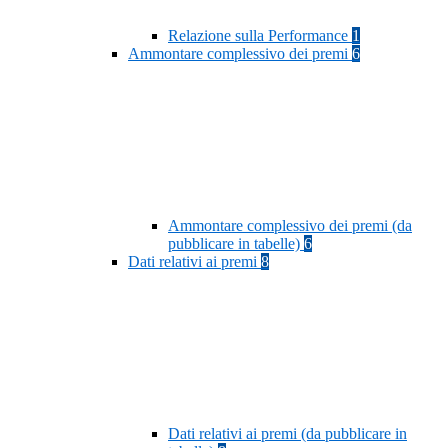
Relazione sulla Performance
1
Ammontare complessivo dei premi
6
Ammontare complessivo dei premi (da
pubblicare in tabelle)
6
Dati relativi ai premi
8
Dati relativi ai premi (da pubblicare in