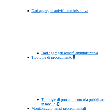
Dati aggregati attività amministrativa
Dati aggregati attività amministrativa
Tipologie di procedimento
1
Tipologie di procedimento (da pubblicare
in tabelle)
1
Monitoraggio tempi procedimentali