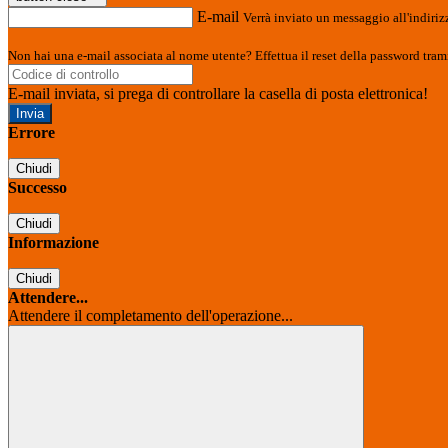
E-mail
Verrà inviato un messaggio all'indirizz
Non hai una e-mail associata al nome utente? Effettua il reset della password tram
E-mail inviata, si prega di controllare la casella di posta elettronica!
Errore
Chiudi
Successo
Chiudi
Informazione
Chiudi
Attendere...
Attendere il completamento dell'operazione...