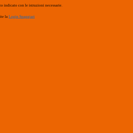
o indicato con le istruzioni necessarie.
ite la
Login Spaggiari