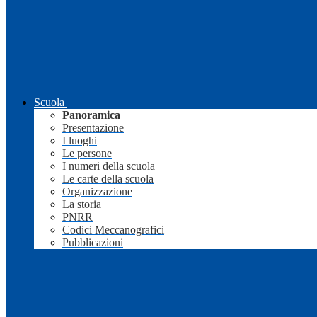
Scuola
Panoramica
Presentazione
I luoghi
Le persone
I numeri della scuola
Le carte della scuola
Organizzazione
La storia
PNRR
Codici Meccanografici
Pubblicazioni