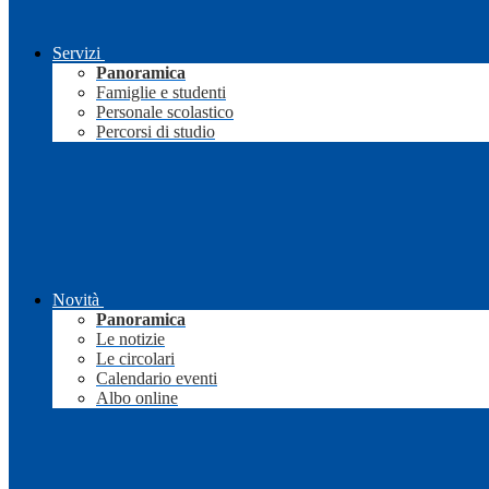
Servizi
Panoramica
Famiglie e studenti
Personale scolastico
Percorsi di studio
Novità
Panoramica
Le notizie
Le circolari
Calendario eventi
Albo online