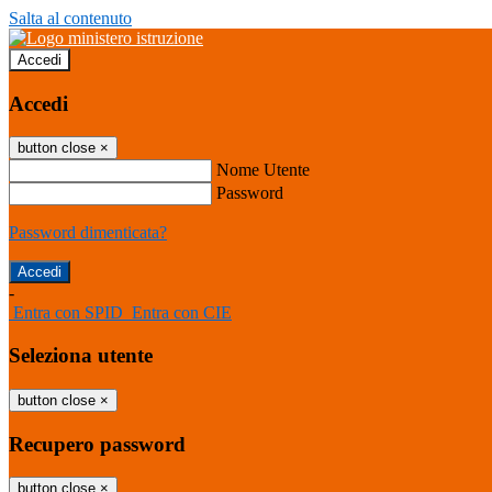
Salta al contenuto
Accedi
Accedi
button close
×
Nome Utente
Password
Password dimenticata?
-
Entra con SPID
Entra con CIE
Seleziona utente
button close
×
Recupero password
button close
×