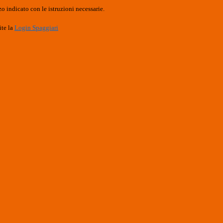
o indicato con le istruzioni necessarie.
ite la
Login Spaggiari