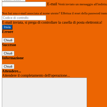
E-mail
Verrà inviato un messaggio all'indirizz
Non hai una e-mail associata al nome utente? Effettua il reset della password tram
E-mail inviata, si prega di controllare la casella di posta elettronica!
Errore
Chiudi
Successo
Chiudi
Informazione
Chiudi
Attendere...
Attendere il completamento dell'operazione...