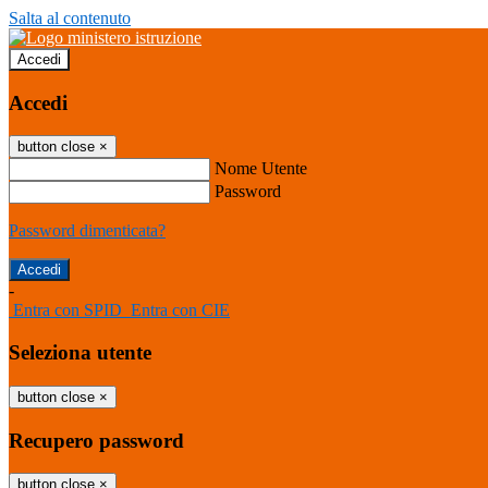
Salta al contenuto
Accedi
Accedi
button close
×
Nome Utente
Password
Password dimenticata?
-
Entra con SPID
Entra con CIE
Seleziona utente
button close
×
Recupero password
button close
×