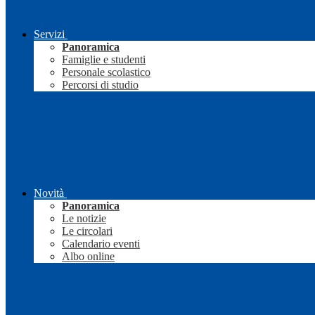
Servizi
Panoramica
Famiglie e studenti
Personale scolastico
Percorsi di studio
Novità
Panoramica
Le notizie
Le circolari
Calendario eventi
Albo online