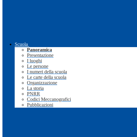
Scuola
Panoramica
Presentazione
I luoghi
Le persone
I numeri della scuola
Le carte della scuola
Organizzazione
La storia
PNRR
Codici Meccanografici
Pubblicazioni