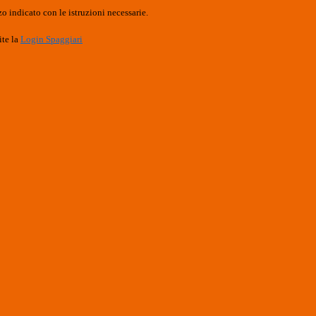
o indicato con le istruzioni necessarie.
ite la
Login Spaggiari