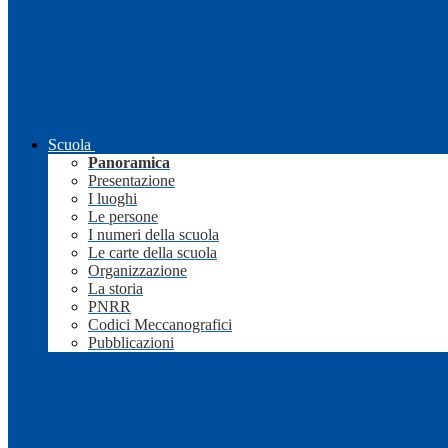
Scuola
Panoramica
Presentazione
I luoghi
Le persone
I numeri della scuola
Le carte della scuola
Organizzazione
La storia
PNRR
Codici Meccanografici
Pubblicazioni