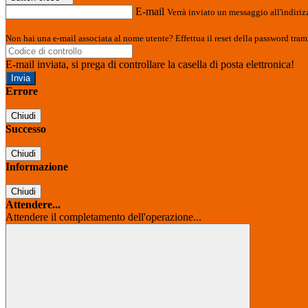
E-mail
Verrà inviato un messaggio all'indirizz
Non hai una e-mail associata al nome utente? Effettua il reset della password tram
E-mail inviata, si prega di controllare la casella di posta elettronica!
Errore
Chiudi
Successo
Chiudi
Informazione
Chiudi
Attendere...
Attendere il completamento dell'operazione...