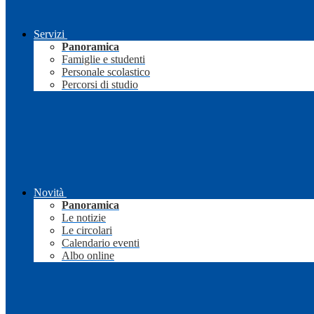
Servizi
Panoramica
Famiglie e studenti
Personale scolastico
Percorsi di studio
Novità
Panoramica
Le notizie
Le circolari
Calendario eventi
Albo online