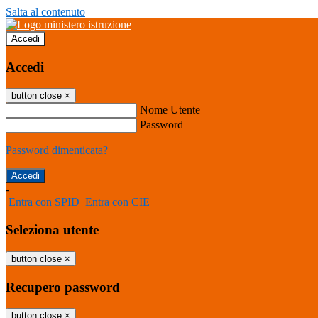
Salta al contenuto
Accedi
Accedi
button close
×
Nome Utente
Password
Password dimenticata?
-
Entra con SPID
Entra con CIE
Seleziona utente
button close
×
Recupero password
button close
×