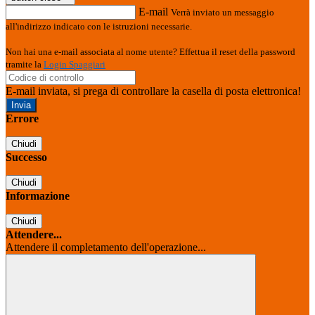
E-mail
Verrà inviato un messaggio
all'indirizzo indicato con le istruzioni necessarie.
Non hai una e-mail associata al nome utente? Effettua il reset della password
tramite la
Login Spaggiari
E-mail inviata, si prega di controllare la casella di posta elettronica!
Errore
Chiudi
Successo
Chiudi
Informazione
Chiudi
Attendere...
Attendere il completamento dell'operazione...