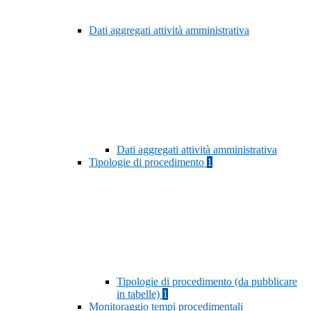
Dati aggregati attività amministrativa
Dati aggregati attività amministrativa
Tipologie di procedimento
1
Tipologie di procedimento (da pubblicare
in tabelle)
1
Monitoraggio tempi procedimentali