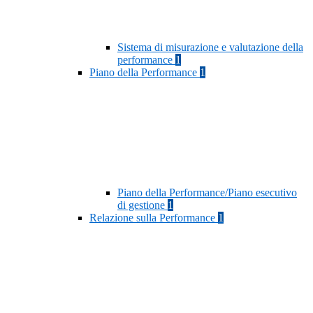
Sistema di misurazione e valutazione della
performance
1
Piano della Performance
1
Piano della Performance/Piano esecutivo
di gestione
1
Relazione sulla Performance
1