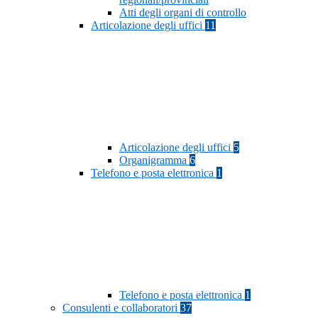
Atti degli organi di controllo
Articolazione degli uffici
11
Articolazione degli uffici
5
Organigramma
6
Telefono e posta elettronica
1
Telefono e posta elettronica
1
Consulenti e collaboratori
37