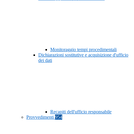
Monitoraggio tempi procedimentali
Dichiarazioni sostitutive e acquisizione d'ufficio
dei dati
Recapiti dell'ufficio responsabile
Provvedimenti
954