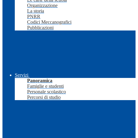
Organizzazione
La storia
PNRR
Codici Meccanografici
Pubblicazioni
Servizi
Panoramica
Famiglie e studenti
Personale scolastico
Percorsi di studio