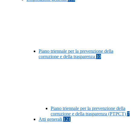
Piano triennale per la prevenzione della
corruzione e della trasparenza
10
Piano triennale per la prevenzione della
corruzione e della trasparenza (PTPCT)
7
Atti generali
121