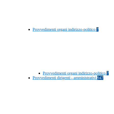
Provvedimenti organi indirizzo-politico
7
Provvedimenti organi indirizzo-politico
7
Provvedimenti dirigenti - amministrativi
947