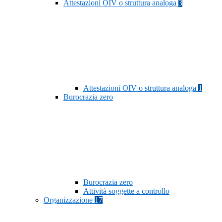
Attestazioni OIV o struttura analoga
3
Attestazioni OIV o struttura analoga
1
Burocrazia zero
Burocrazia zero
Attività soggette a controllo
Organizzazione
17