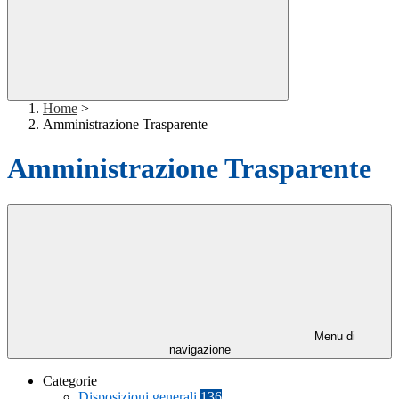
Home
>
Amministrazione Trasparente
Amministrazione Trasparente
Menu di
navigazione
Categorie
Disposizioni generali
136