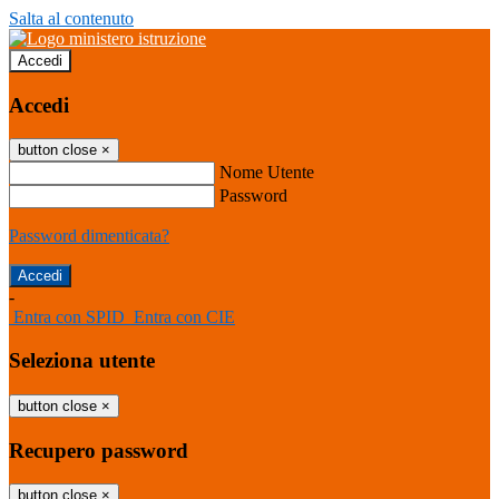
Salta al contenuto
Accedi
Accedi
button close
×
Nome Utente
Password
Password dimenticata?
-
Entra con SPID
Entra con CIE
Seleziona utente
button close
×
Recupero password
button close
×