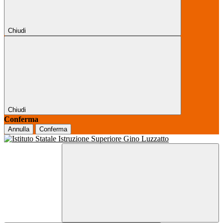
Chiudi
Chiudi
Conferma
Annulla
Conferma