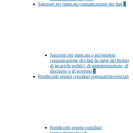
Sanzioni per mancata comunicazione dei dati
2
Sanzioni per mancata o incompleta
comunicazione dei dati da parte dei titolari
di incarichi politici, di amministrazione, di
direzione o di governo
2
Rendiconti gruppi consiliari regionali/provinciali
Rendiconti gruppi consiliari
regionali/provinciali