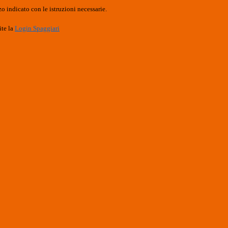
o indicato con le istruzioni necessarie.
ite la
Login Spaggiari