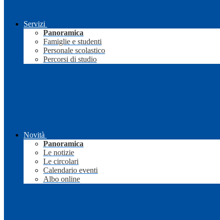
Servizi
Panoramica
Famiglie e studenti
Personale scolastico
Percorsi di studio
Novità
Panoramica
Le notizie
Le circolari
Calendario eventi
Albo online