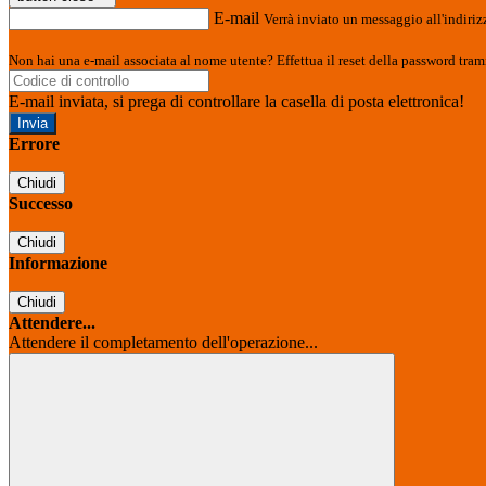
E-mail
Verrà inviato un messaggio all'indirizz
Non hai una e-mail associata al nome utente? Effettua il reset della password tram
E-mail inviata, si prega di controllare la casella di posta elettronica!
Errore
Chiudi
Successo
Chiudi
Informazione
Chiudi
Attendere...
Attendere il completamento dell'operazione...