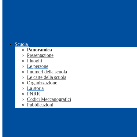
Scuola
Panoramica
Presentazione
I luoghi
Le persone
I numeri della scuola
Le carte della scuola
Organizzazione
La storia
PNRR
Codici Meccanografici
Pubblicazioni