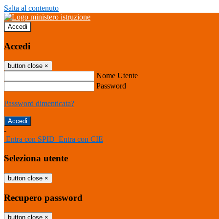
Salta al contenuto
Accedi
Accedi
button close
×
Nome Utente
Password
Password dimenticata?
-
Entra con SPID
Entra con CIE
Seleziona utente
button close
×
Recupero password
button close
×