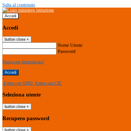
Salta al contenuto
Accedi
Accedi
button close
×
Nome Utente
Password
Password dimenticata?
-
Entra con SPID
Entra con CIE
Seleziona utente
button close
×
Recupero password
button close
×