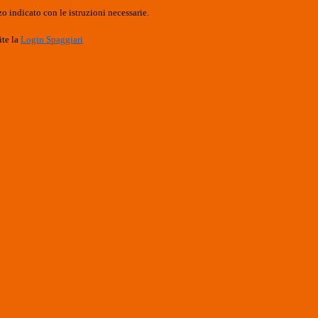
o indicato con le istruzioni necessarie.
ite la
Login Spaggiari