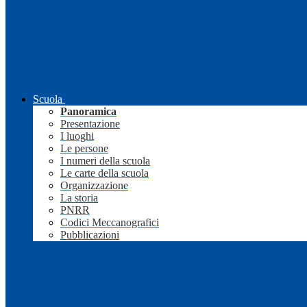
Scuola
Panoramica
Presentazione
I luoghi
Le persone
I numeri della scuola
Le carte della scuola
Organizzazione
La storia
PNRR
Codici Meccanografici
Pubblicazioni