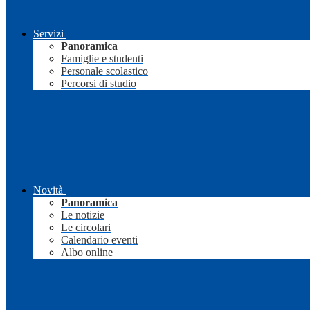
Servizi
Panoramica
Famiglie e studenti
Personale scolastico
Percorsi di studio
Novità
Panoramica
Le notizie
Le circolari
Calendario eventi
Albo online