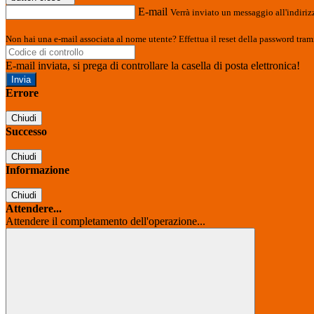
E-mail
Verrà inviato un messaggio all'indirizz
Non hai una e-mail associata al nome utente? Effettua il reset della password tram
E-mail inviata, si prega di controllare la casella di posta elettronica!
Errore
Chiudi
Successo
Chiudi
Informazione
Chiudi
Attendere...
Attendere il completamento dell'operazione...