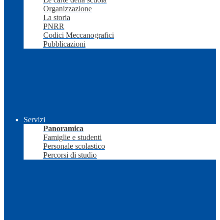
Organizzazione
La storia
PNRR
Codici Meccanografici
Pubblicazioni
Servizi
Panoramica
Famiglie e studenti
Personale scolastico
Percorsi di studio