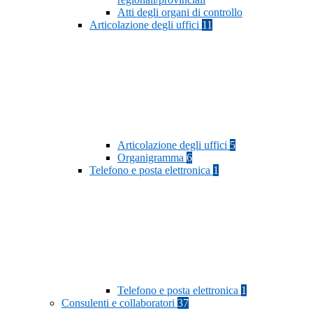
Atti degli organi di controllo
Articolazione degli uffici
11
Articolazione degli uffici
5
Organigramma
6
Telefono e posta elettronica
1
Telefono e posta elettronica
1
Consulenti e collaboratori
37