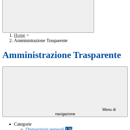
Home
>
Amministrazione Trasparente
Amministrazione Trasparente
Menu di
navigazione
Categorie
Disposizioni generali
136