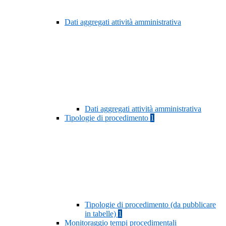
Dati aggregati attività amministrativa
Dati aggregati attività amministrativa
Tipologie di procedimento
1
Tipologie di procedimento (da pubblicare
in tabelle)
1
Monitoraggio tempi procedimentali