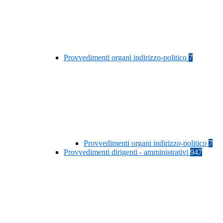
Provvedimenti organi indirizzo-politico
7
Provvedimenti organi indirizzo-politico
7
Provvedimenti dirigenti - amministrativi
947