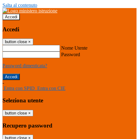
Salta al contenuto
Accedi
Accedi
button close
×
Nome Utente
Password
Password dimenticata?
-
Entra con SPID
Entra con CIE
Seleziona utente
button close
×
Recupero password
button close
×