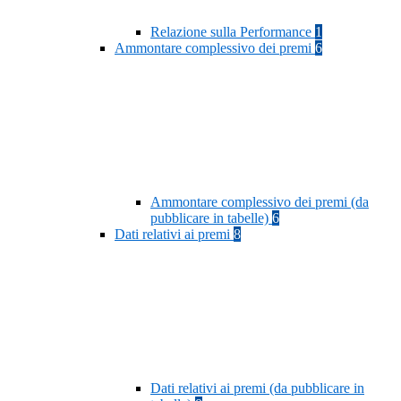
Relazione sulla Performance
1
Ammontare complessivo dei premi
6
Ammontare complessivo dei premi (da
pubblicare in tabelle)
6
Dati relativi ai premi
8
Dati relativi ai premi (da pubblicare in