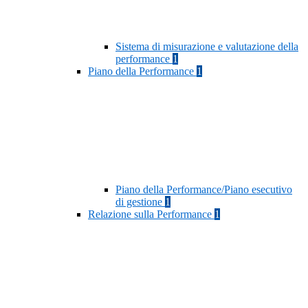
Sistema di misurazione e valutazione della
performance
1
Piano della Performance
1
Piano della Performance/Piano esecutivo
di gestione
1
Relazione sulla Performance
1