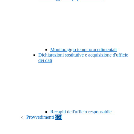
Monitoraggio tempi procedimentali
Dichiarazioni sostitutive e acquisizione d'ufficio
dei dati
Recapiti dell'ufficio responsabile
Provvedimenti
954