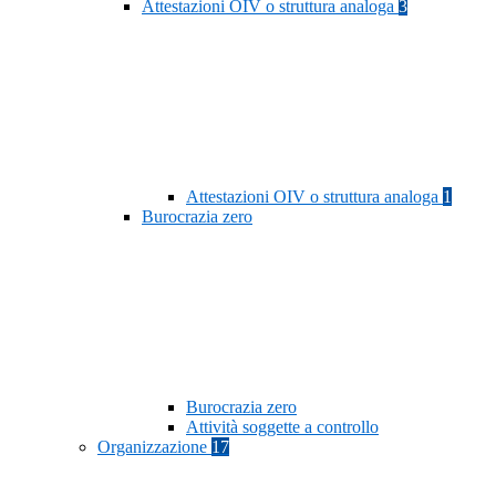
Attestazioni OIV o struttura analoga
3
Attestazioni OIV o struttura analoga
1
Burocrazia zero
Burocrazia zero
Attività soggette a controllo
Organizzazione
17