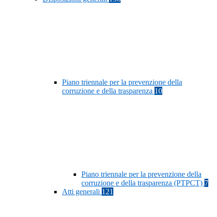
Piano triennale per la prevenzione della
corruzione e della trasparenza
10
Piano triennale per la prevenzione della
corruzione e della trasparenza (PTPCT)
7
Atti generali
121