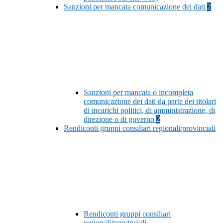
Sanzioni per mancata comunicazione dei dati
2
Sanzioni per mancata o incompleta
comunicazione dei dati da parte dei titolari
di incarichi politici, di amministrazione, di
direzione o di governo
2
Rendiconti gruppi consiliari regionali/provinciali
Rendiconti gruppi consiliari
regionali/provinciali