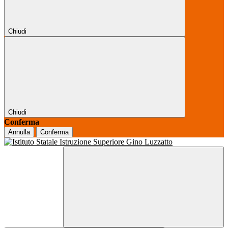
Chiudi
Chiudi
Conferma
Annulla
Conferma