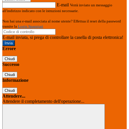
E-mail
Verrà inviato un messaggio
all'indirizzo indicato con le istruzioni necessarie.
Non hai una e-mail associata al nome utente? Effettua il reset della password
tramite la
Login Spaggiari
E-mail inviata, si prega di controllare la casella di posta elettronica!
Errore
Chiudi
Successo
Chiudi
Informazione
Chiudi
Attendere...
Attendere il completamento dell'operazione...