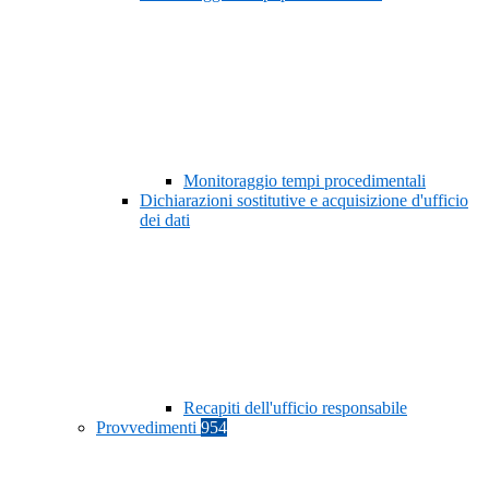
Monitoraggio tempi procedimentali
Dichiarazioni sostitutive e acquisizione d'ufficio
dei dati
Recapiti dell'ufficio responsabile
Provvedimenti
954