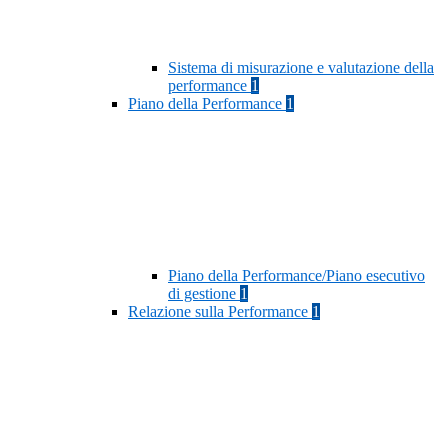
Sistema di misurazione e valutazione della
performance
1
Piano della Performance
1
Piano della Performance/Piano esecutivo
di gestione
1
Relazione sulla Performance
1