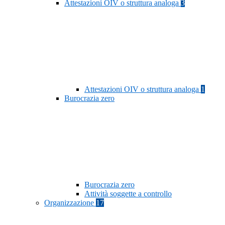
Attestazioni OIV o struttura analoga
3
Attestazioni OIV o struttura analoga
1
Burocrazia zero
Burocrazia zero
Attività soggette a controllo
Organizzazione
17