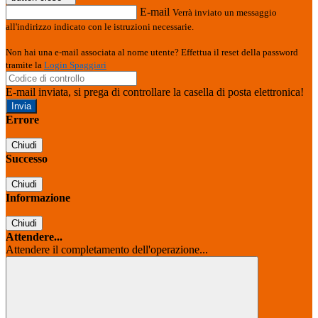
E-mail
Verrà inviato un messaggio
all'indirizzo indicato con le istruzioni necessarie.
Non hai una e-mail associata al nome utente? Effettua il reset della password
tramite la
Login Spaggiari
E-mail inviata, si prega di controllare la casella di posta elettronica!
Errore
Chiudi
Successo
Chiudi
Informazione
Chiudi
Attendere...
Attendere il completamento dell'operazione...