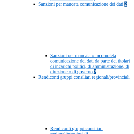
Sanzioni per mancata comunicazione dei dati
2
Sanzioni per mancata o incompleta
comunicazione dei dati da parte dei titolari
di incarichi politici, di amministrazione, di
direzione o di governo
2
Rendiconti gruppi consiliari regionali/provinciali
Rendiconti gruppi consiliari
regionali/provinciali