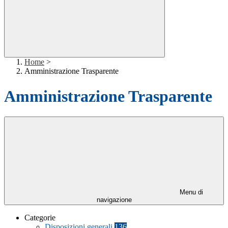
Home
>
Amministrazione Trasparente
Amministrazione Trasparente
Menu di
navigazione
Categorie
Disposizioni generali
136