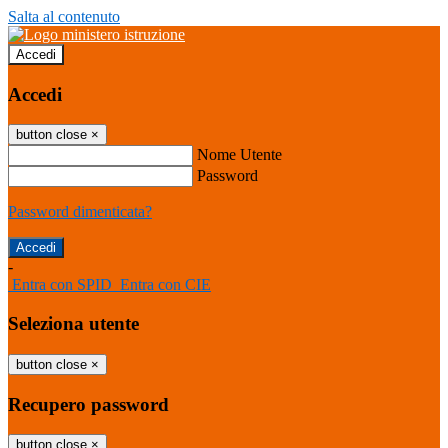
Salta al contenuto
Accedi
Accedi
button close
×
Nome Utente
Password
Password dimenticata?
-
Entra con SPID
Entra con CIE
Seleziona utente
button close
×
Recupero password
button close
×