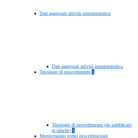
Dati aggregati attività amministrativa
Dati aggregati attività amministrativa
Tipologie di procedimento
1
Tipologie di procedimento (da pubblicare
in tabelle)
1
Monitoraggio tempi procedimentali