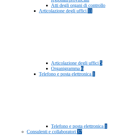
Atti degli organi di controllo
Articolazione degli uffici
11
Articolazione degli uffici
5
Organigramma
6
Telefono e posta elettronica
1
Telefono e posta elettronica
1
Consulenti e collaboratori
37