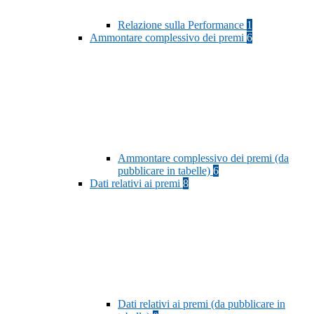
Relazione sulla Performance
1
Ammontare complessivo dei premi
6
Ammontare complessivo dei premi (da
pubblicare in tabelle)
6
Dati relativi ai premi
8
Dati relativi ai premi (da pubblicare in