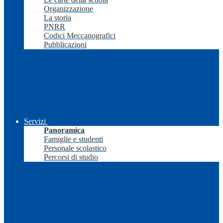
Organizzazione
La storia
PNRR
Codici Meccanografici
Pubblicazioni
Servizi
Panoramica
Famiglie e studenti
Personale scolastico
Percorsi di studio