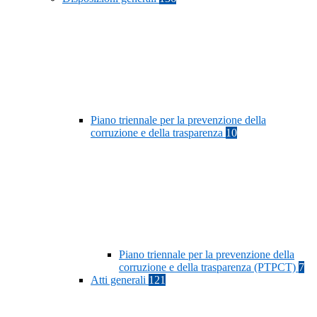
Piano triennale per la prevenzione della
corruzione e della trasparenza
10
Piano triennale per la prevenzione della
corruzione e della trasparenza (PTPCT)
7
Atti generali
121