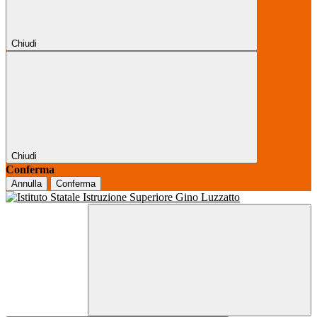
Chiudi
Chiudi
Conferma
Annulla
Conferma