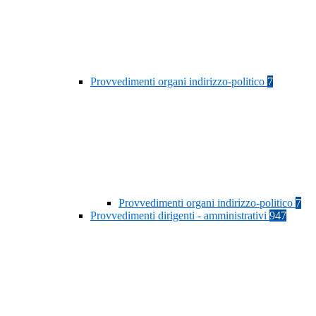
Provvedimenti organi indirizzo-politico
7
Provvedimenti organi indirizzo-politico
7
Provvedimenti dirigenti - amministrativi
947