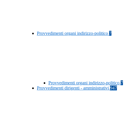
Provvedimenti organi indirizzo-politico
7
Provvedimenti organi indirizzo-politico
7
Provvedimenti dirigenti - amministrativi
947