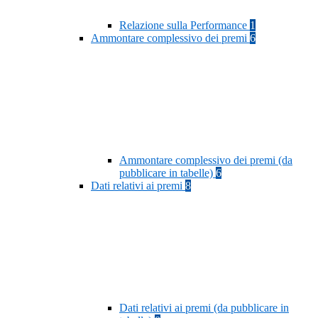
Relazione sulla Performance
1
Ammontare complessivo dei premi
6
Ammontare complessivo dei premi (da
pubblicare in tabelle)
6
Dati relativi ai premi
8
Dati relativi ai premi (da pubblicare in