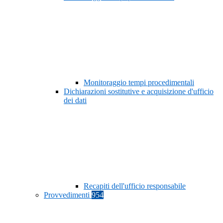
Monitoraggio tempi procedimentali
Dichiarazioni sostitutive e acquisizione d'ufficio
dei dati
Recapiti dell'ufficio responsabile
Provvedimenti
954