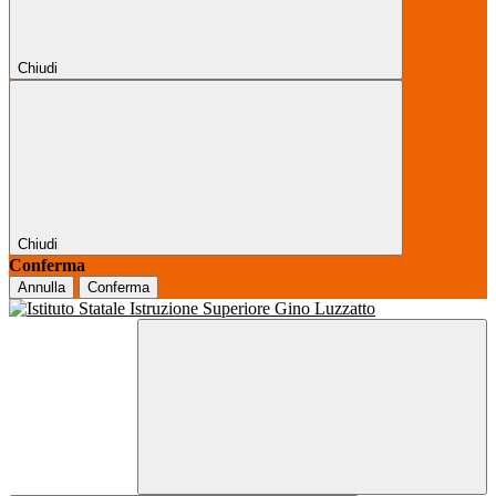
Chiudi
Chiudi
Conferma
Annulla
Conferma