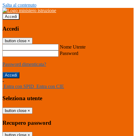
Salta al contenuto
Accedi
Accedi
button close
×
Nome Utente
Password
Password dimenticata?
-
Entra con SPID
Entra con CIE
Seleziona utente
button close
×
Recupero password
button close
×