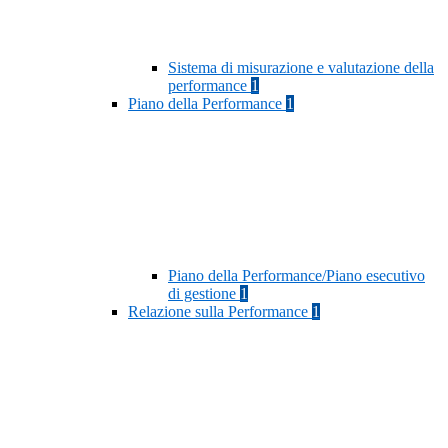
Sistema di misurazione e valutazione della
performance
1
Piano della Performance
1
Piano della Performance/Piano esecutivo
di gestione
1
Relazione sulla Performance
1