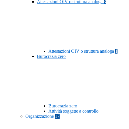
Attestazioni OIV o struttura analoga
3
Attestazioni OIV o struttura analoga
1
Burocrazia zero
Burocrazia zero
Attività soggette a controllo
Organizzazione
17