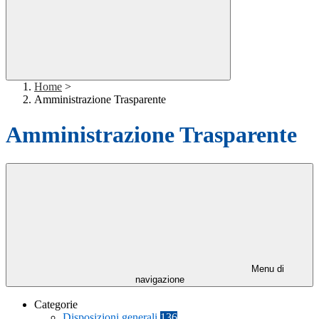
Home
>
Amministrazione Trasparente
Amministrazione Trasparente
Menu di
navigazione
Categorie
Disposizioni generali
136