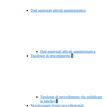
Dati aggregati attività amministrativa
Dati aggregati attività amministrativa
Tipologie di procedimento
1
Tipologie di procedimento (da pubblicare
in tabelle)
1
Monitoraggio tempi procedimentali