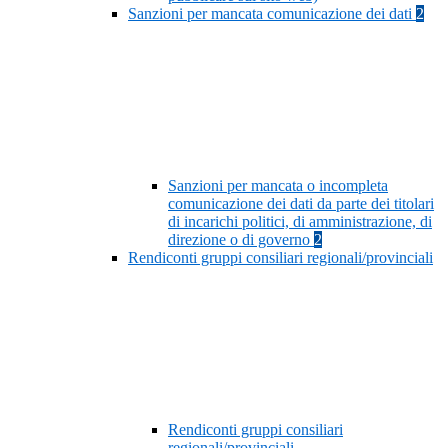
Sanzioni per mancata comunicazione dei dati
2
Sanzioni per mancata o incompleta
comunicazione dei dati da parte dei titolari
di incarichi politici, di amministrazione, di
direzione o di governo
2
Rendiconti gruppi consiliari regionali/provinciali
Rendiconti gruppi consiliari
regionali/provinciali