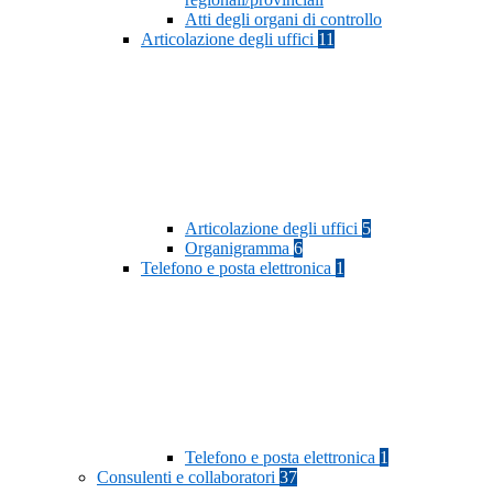
Atti degli organi di controllo
Articolazione degli uffici
11
Articolazione degli uffici
5
Organigramma
6
Telefono e posta elettronica
1
Telefono e posta elettronica
1
Consulenti e collaboratori
37