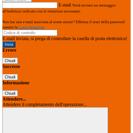
E-mail
Verrà inviato un messaggio
all'indirizzo indicato con le istruzioni necessarie.
Non hai una e-mail associata al nome utente? Effettua il reset della password
tramite la
Login Spaggiari
E-mail inviata, si prega di controllare la casella di posta elettronica!
Errore
Chiudi
Successo
Chiudi
Informazione
Chiudi
Attendere...
Attendere il completamento dell'operazione...