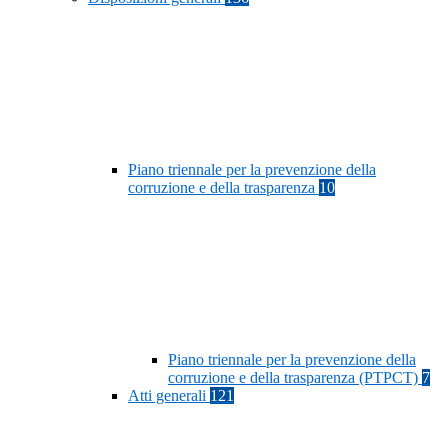
Piano triennale per la prevenzione della
corruzione e della trasparenza
10
Piano triennale per la prevenzione della
corruzione e della trasparenza (PTPCT)
7
Atti generali
121