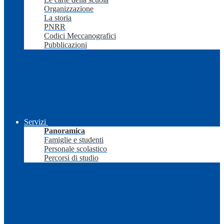
Organizzazione
La storia
PNRR
Codici Meccanografici
Pubblicazioni
Servizi
Panoramica
Famiglie e studenti
Personale scolastico
Percorsi di studio