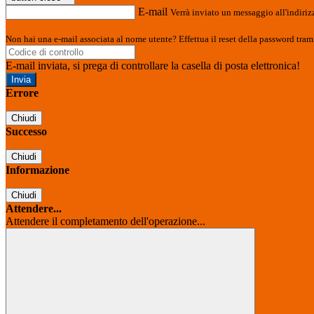
E-mail
Verrà inviato un messaggio all'indirizz
Non hai una e-mail associata al nome utente? Effettua il reset della password tram
E-mail inviata, si prega di controllare la casella di posta elettronica!
Errore
Chiudi
Successo
Chiudi
Informazione
Chiudi
Attendere...
Attendere il completamento dell'operazione...