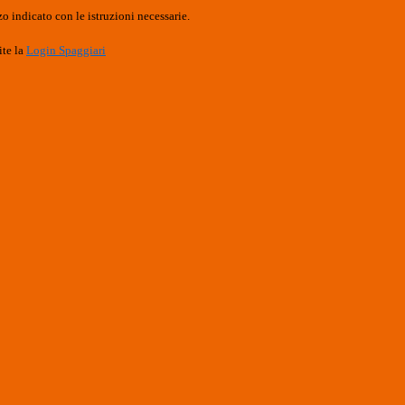
o indicato con le istruzioni necessarie.
ite la
Login Spaggiari