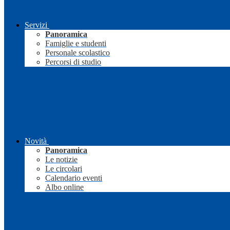
Servizi
Panoramica
Famiglie e studenti
Personale scolastico
Percorsi di studio
Novità
Panoramica
Le notizie
Le circolari
Calendario eventi
Albo online