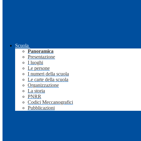
Scuola
Panoramica
Presentazione
I luoghi
Le persone
I numeri della scuola
Le carte della scuola
Organizzazione
La storia
PNRR
Codici Meccanografici
Pubblicazioni