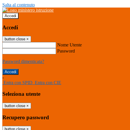
Salta al contenuto
Accedi
Accedi
button close
×
Nome Utente
Password
Password dimenticata?
-
Entra con SPID
Entra con CIE
Seleziona utente
button close
×
Recupero password
button close
×