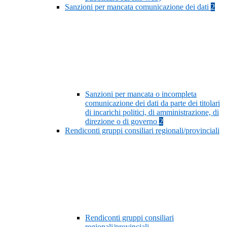
Sanzioni per mancata comunicazione dei dati
2
Sanzioni per mancata o incompleta
comunicazione dei dati da parte dei titolari
di incarichi politici, di amministrazione, di
direzione o di governo
2
Rendiconti gruppi consiliari regionali/provinciali
Rendiconti gruppi consiliari
regionali/provinciali