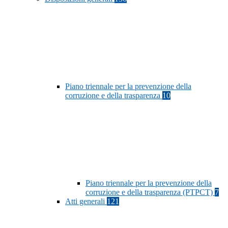
Piano triennale per la prevenzione della
corruzione e della trasparenza
10
Piano triennale per la prevenzione della
corruzione e della trasparenza (PTPCT)
7
Atti generali
121