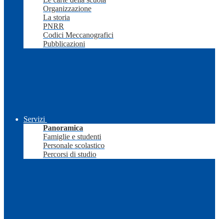
Organizzazione
La storia
PNRR
Codici Meccanografici
Pubblicazioni
Servizi
Panoramica
Famiglie e studenti
Personale scolastico
Percorsi di studio