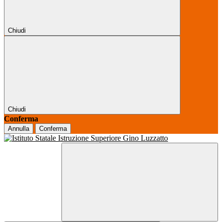
Chiudi
Chiudi
Conferma
Annulla
Conferma