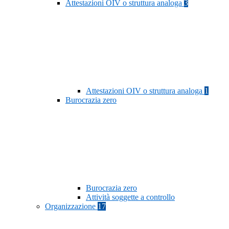
Attestazioni OIV o struttura analoga
3
Attestazioni OIV o struttura analoga
1
Burocrazia zero
Burocrazia zero
Attività soggette a controllo
Organizzazione
17