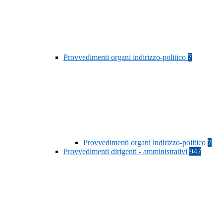
Provvedimenti organi indirizzo-politico
7
Provvedimenti organi indirizzo-politico
7
Provvedimenti dirigenti - amministrativi
947