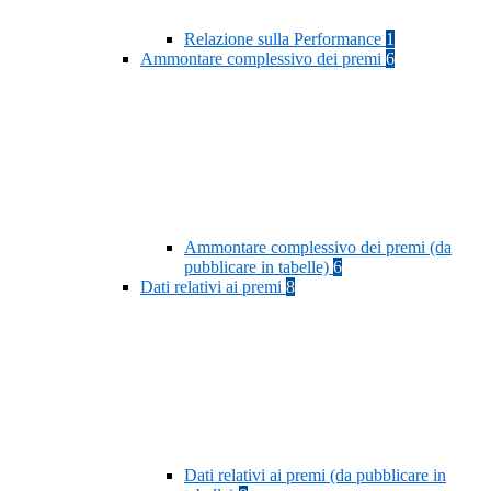
Relazione sulla Performance
1
Ammontare complessivo dei premi
6
Ammontare complessivo dei premi (da
pubblicare in tabelle)
6
Dati relativi ai premi
8
Dati relativi ai premi (da pubblicare in