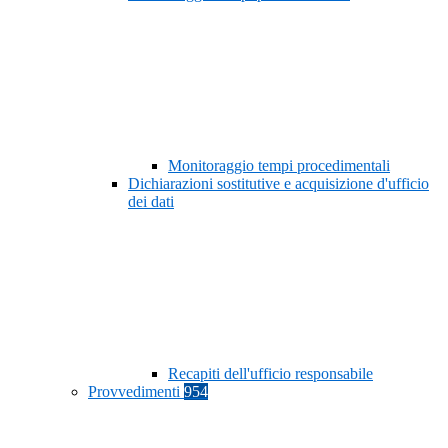
Monitoraggio tempi procedimentali
Dichiarazioni sostitutive e acquisizione d'ufficio
dei dati
Recapiti dell'ufficio responsabile
Provvedimenti
954