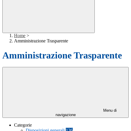
Home
>
Amministrazione Trasparente
Amministrazione Trasparente
Menu di
navigazione
Categorie
Disposizioni generali
136