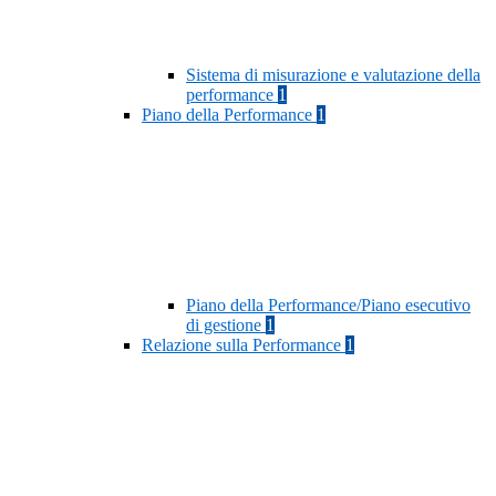
Sistema di misurazione e valutazione della
performance
1
Piano della Performance
1
Piano della Performance/Piano esecutivo
di gestione
1
Relazione sulla Performance
1