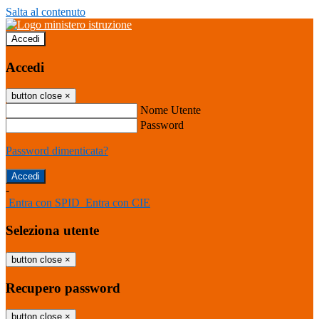
Salta al contenuto
Accedi
Accedi
button close
×
Nome Utente
Password
Password dimenticata?
-
Entra con SPID
Entra con CIE
Seleziona utente
button close
×
Recupero password
button close
×