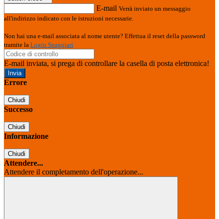
E-mail
Verrà inviato un messaggio
all'indirizzo indicato con le istruzioni necessarie.
Non hai una e-mail associata al nome utente? Effettua il reset della password
tramite la
Login Spaggiari
E-mail inviata, si prega di controllare la casella di posta elettronica!
Errore
Chiudi
Successo
Chiudi
Informazione
Chiudi
Attendere...
Attendere il completamento dell'operazione...