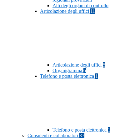
Atti degli organi di controllo
Articolazione degli uffici
11
Articolazione degli uffici
5
Organigramma
6
Telefono e posta elettronica
1
Telefono e posta elettronica
1
Consulenti e collaboratori
37