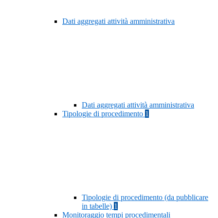
Dati aggregati attività amministrativa
Dati aggregati attività amministrativa
Tipologie di procedimento
1
Tipologie di procedimento (da pubblicare
in tabelle)
1
Monitoraggio tempi procedimentali