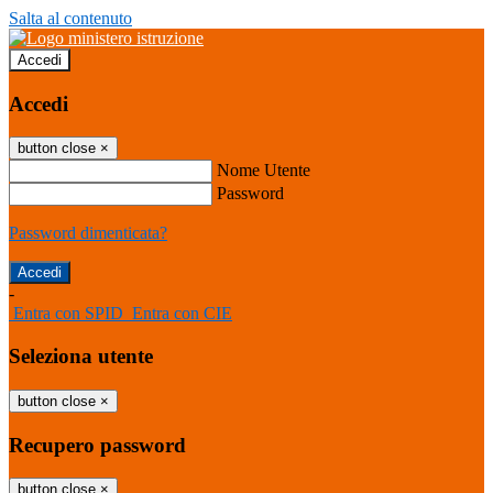
Salta al contenuto
Accedi
Accedi
button close
×
Nome Utente
Password
Password dimenticata?
-
Entra con SPID
Entra con CIE
Seleziona utente
button close
×
Recupero password
button close
×