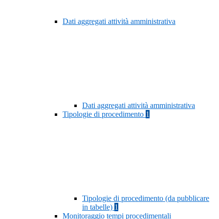
Dati aggregati attività amministrativa
Dati aggregati attività amministrativa
Tipologie di procedimento
1
Tipologie di procedimento (da pubblicare
in tabelle)
1
Monitoraggio tempi procedimentali