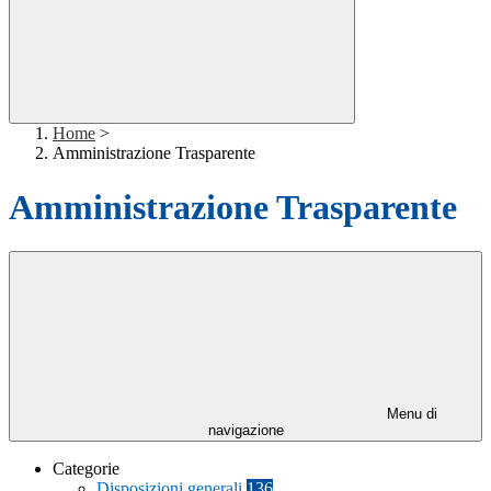
Home
>
Amministrazione Trasparente
Amministrazione Trasparente
Menu di
navigazione
Categorie
Disposizioni generali
136