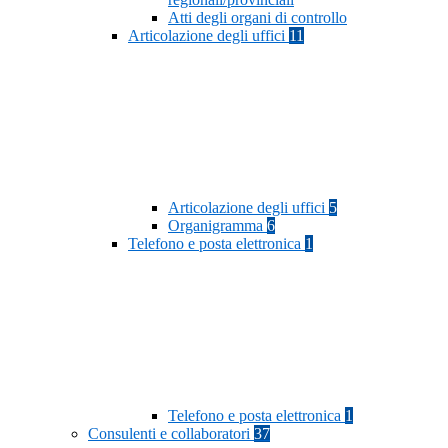
Atti degli organi di controllo
Articolazione degli uffici
11
Articolazione degli uffici
5
Organigramma
6
Telefono e posta elettronica
1
Telefono e posta elettronica
1
Consulenti e collaboratori
37