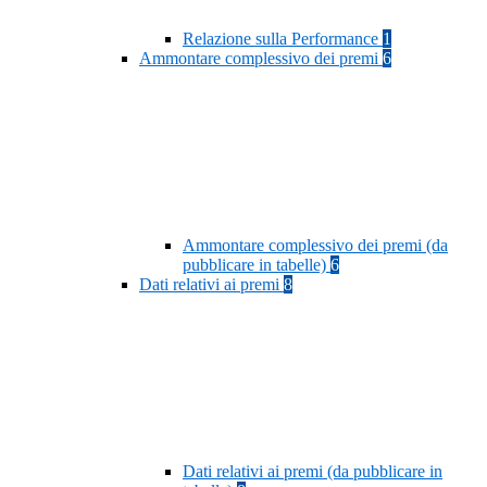
Relazione sulla Performance
1
Ammontare complessivo dei premi
6
Ammontare complessivo dei premi (da
pubblicare in tabelle)
6
Dati relativi ai premi
8
Dati relativi ai premi (da pubblicare in