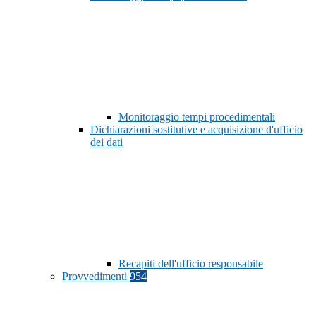
Monitoraggio tempi procedimentali
Dichiarazioni sostitutive e acquisizione d'ufficio
dei dati
Recapiti dell'ufficio responsabile
Provvedimenti
954