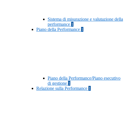
Sistema di misurazione e valutazione della
performance
1
Piano della Performance
1
Piano della Performance/Piano esecutivo
di gestione
1
Relazione sulla Performance
1