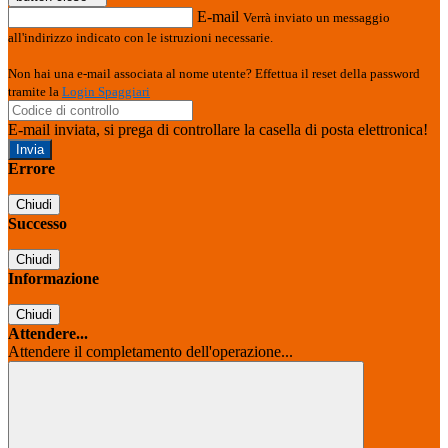
E-mail
Verrà inviato un messaggio
all'indirizzo indicato con le istruzioni necessarie.
Non hai una e-mail associata al nome utente? Effettua il reset della password
tramite la
Login Spaggiari
E-mail inviata, si prega di controllare la casella di posta elettronica!
Errore
Chiudi
Successo
Chiudi
Informazione
Chiudi
Attendere...
Attendere il completamento dell'operazione...