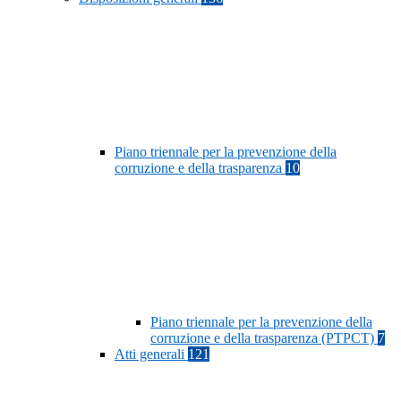
Piano triennale per la prevenzione della
corruzione e della trasparenza
10
Piano triennale per la prevenzione della
corruzione e della trasparenza (PTPCT)
7
Atti generali
121