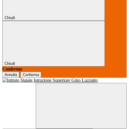
Chiudi
Chiudi
Conferma
Annulla
Conferma