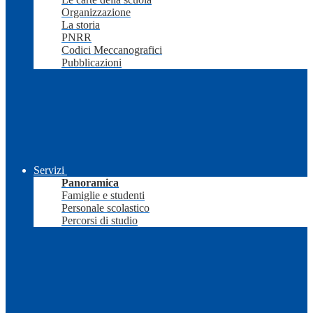
Organizzazione
La storia
PNRR
Codici Meccanografici
Pubblicazioni
Servizi
Panoramica
Famiglie e studenti
Personale scolastico
Percorsi di studio