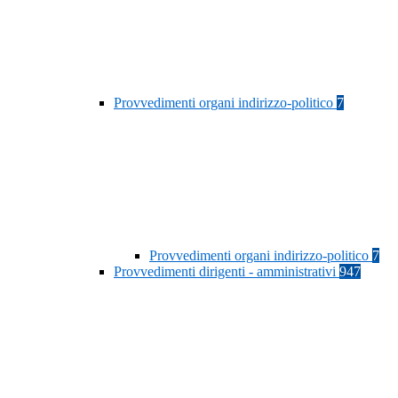
Provvedimenti organi indirizzo-politico
7
Provvedimenti organi indirizzo-politico
7
Provvedimenti dirigenti - amministrativi
947