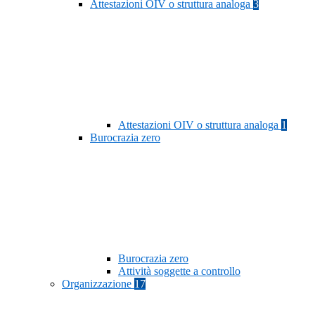
Attestazioni OIV o struttura analoga
3
Attestazioni OIV o struttura analoga
1
Burocrazia zero
Burocrazia zero
Attività soggette a controllo
Organizzazione
17