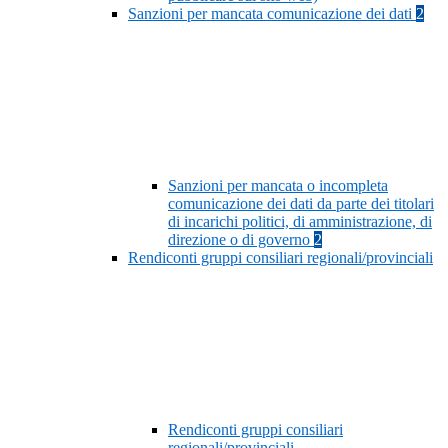
Sanzioni per mancata comunicazione dei dati
2
Sanzioni per mancata o incompleta
comunicazione dei dati da parte dei titolari
di incarichi politici, di amministrazione, di
direzione o di governo
2
Rendiconti gruppi consiliari regionali/provinciali
Rendiconti gruppi consiliari
regionali/provinciali