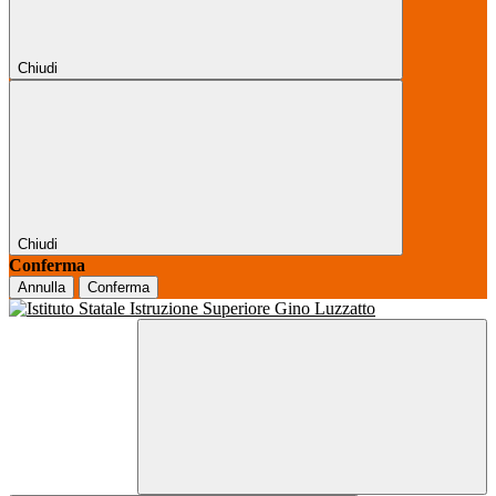
Chiudi
Chiudi
Conferma
Annulla
Conferma