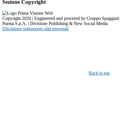
Sezione Copyright
Copyright 2026 | Engineered and powered by Gruppo Spaggiari
Parma S.p.A. | Divisione Publishing & New Social Media
Disclaimer trattamento dati personali
Back to top