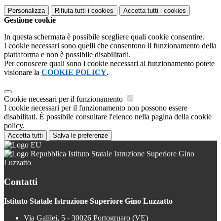
Personalizza
Rifiuta tutti
i cookies
Accetta tutti
i cookies
Gestione cookie
In questa schermata è possibile scegliere quali cookie consentire.
I cookie necessari sono quelli che consentono il funzionamento della
piattaforma e non è possibile disabilitarli.
Per conoscere quali sono i cookie necessari al funzionamento potete
visionare la
COOKIE POLICY
.
Cookie necessari per il funzionamento
I cookie necessari per il funzionamento non possono essere
disabilitati. È possibile consultare l'elenco nella pagina della cookie
policy.
Accetta tutti
Salva le preferenze
Istituto Statale Istruzione Superiore Gino
Luzzatto
Contatti
Istituto Statale Istruzione Superiore Gino Luzzatto
Via Galilei, 5 - 30026 Portogruaro (VE)