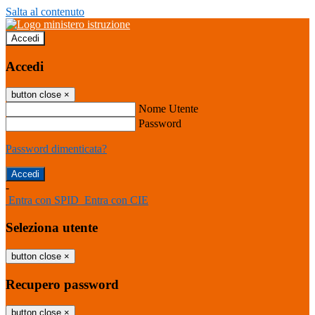
Salta al contenuto
Accedi
Accedi
button close
×
Nome Utente
Password
Password dimenticata?
-
Entra con SPID
Entra con CIE
Seleziona utente
button close
×
Recupero password
button close
×