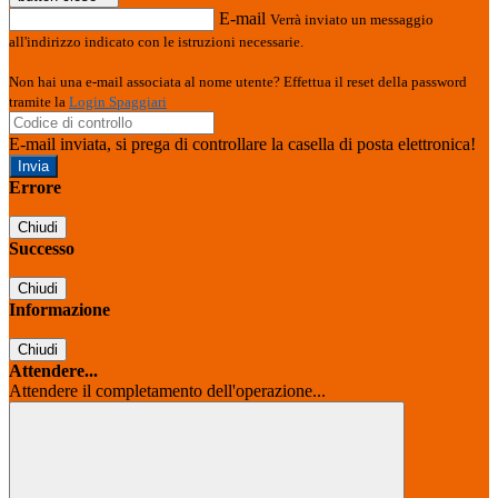
E-mail
Verrà inviato un messaggio
all'indirizzo indicato con le istruzioni necessarie.
Non hai una e-mail associata al nome utente? Effettua il reset della password
tramite la
Login Spaggiari
E-mail inviata, si prega di controllare la casella di posta elettronica!
Errore
Chiudi
Successo
Chiudi
Informazione
Chiudi
Attendere...
Attendere il completamento dell'operazione...