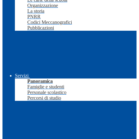
Organizzazione
La storia
PNRR
Codici Meccanografici
Pubblicazioni
Servizi
Panoramica
Famiglie e studenti
Personale scolastico
Percorsi di studio