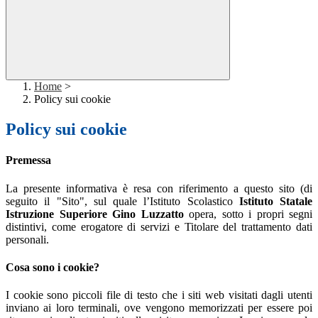
Home
>
Policy sui cookie
Policy sui cookie
Premessa
La presente informativa è resa con riferimento a questo sito (di
seguito il "Sito", sul quale l’Istituto Scolastico
Istituto Statale
Istruzione Superiore Gino Luzzatto
opera, sotto i propri segni
distintivi, come erogatore di servizi e Titolare del trattamento dati
personali.
Cosa sono i cookie?
I cookie sono piccoli file di testo che i siti web visitati dagli utenti
inviano ai loro terminali, ove vengono memorizzati per essere poi