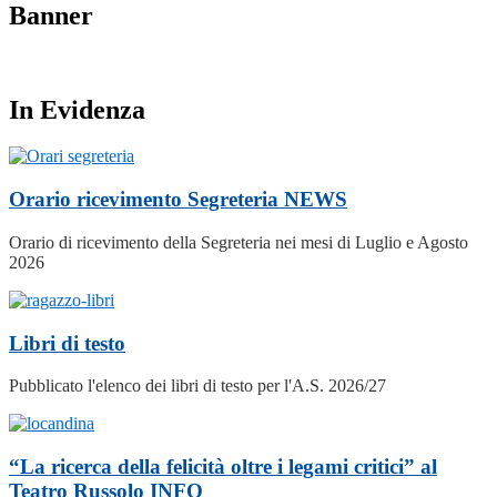
Banner
In Evidenza
Orario ricevimento Segreteria
NEWS
Orario di ricevimento della Segreteria nei mesi di Luglio e Agosto
2026
Libri di testo
Pubblicato l'elenco dei libri di testo per l'A.S. 2026/27
“La ricerca della felicità oltre i legami critici” al
Teatro Russolo
INFO