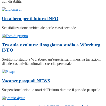
con disabilità
Un albero per il futuro
INFO
Sensibilizzazione ambientale per le classi seconde
Tra aula e cultura: il soggiorno studio a Würzburg
INFO
Soggiorno studio a Würzburg: un’esperienza immersiva tra lezioni
di tedesco, attività culturali e crescita personale.
Vacanze pasquali
NEWS
Sospensione lezioni e orari dell'istituto durante il periodo pasquale.