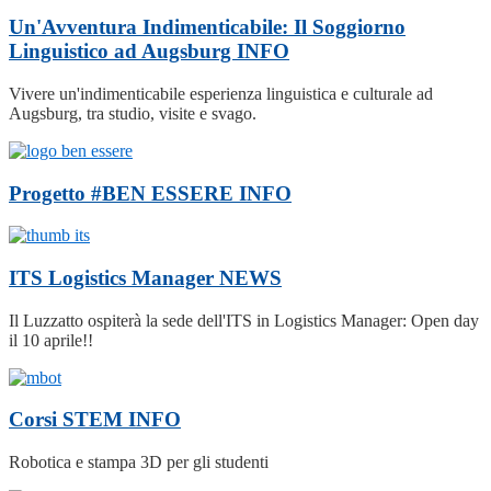
Un'Avventura Indimenticabile: Il Soggiorno
Linguistico ad Augsburg
INFO
Vivere un'indimenticabile esperienza linguistica e culturale ad
Augsburg, tra studio, visite e svago.
Progetto #BEN ESSERE
INFO
ITS Logistics Manager
NEWS
Il Luzzatto ospiterà la sede dell'ITS in Logistics Manager: Open day
il 10 aprile!!
Corsi STEM
INFO
Robotica e stampa 3D per gli studenti