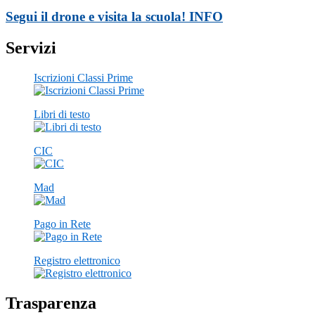
Segui il drone e visita la scuola!
INFO
Servizi
Iscrizioni Classi Prime
Libri di testo
CIC
Mad
Pago in Rete
Registro elettronico
Trasparenza