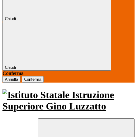
Chiudi
Chiudi
Conferma
Annulla
Conferma