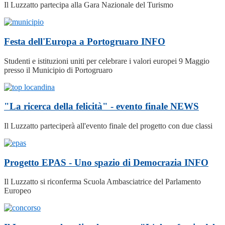
Il Luzzatto partecipa alla Gara Nazionale del Turismo
Festa dell'Europa a Portogruaro
INFO
Studenti e istituzioni uniti per celebrare i valori europei 9 Maggio
presso il Municipio di Portogruaro
"La ricerca della felicità" - evento finale
NEWS
Il Luzzatto parteciperà all'evento finale del progetto con due classi
Progetto EPAS - Uno spazio di Democrazia
INFO
Il Luzzatto si riconferma Scuola Ambasciatrice del Parlamento
Europeo