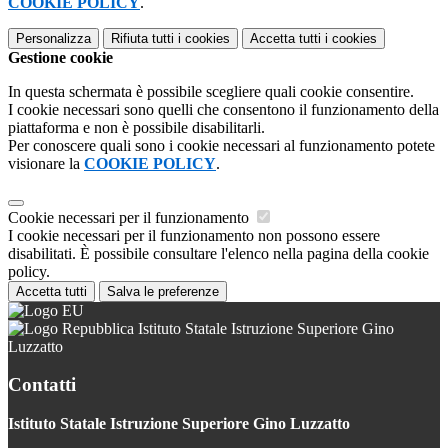
COOKIE POLICY
.
Personalizza
Rifiuta tutti
i cookies
Accetta tutti
i cookies
Gestione cookie
In questa schermata è possibile scegliere quali cookie consentire.
I cookie necessari sono quelli che consentono il funzionamento della
piattaforma e non è possibile disabilitarli.
Per conoscere quali sono i cookie necessari al funzionamento potete
visionare la
COOKIE POLICY
.
Cookie necessari per il funzionamento
I cookie necessari per il funzionamento non possono essere
disabilitati. È possibile consultare l'elenco nella pagina della cookie
policy.
Accetta tutti
Salva le preferenze
Istituto Statale Istruzione Superiore Gino
Luzzatto
Contatti
Istituto Statale Istruzione Superiore Gino Luzzatto