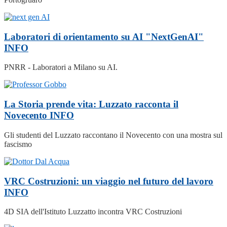
Laboratori di orientamento su AI "NextGenAI"
INFO
PNRR - Laboratori a Milano su AI.
La Storia prende vita: Luzzato racconta il
Novecento
INFO
Gli studenti del Luzzato raccontano il Novecento con una mostra sul
fascismo
VRC Costruzioni: un viaggio nel futuro del lavoro
INFO
4D SIA dell'Istituto Luzzatto incontra VRC Costruzioni