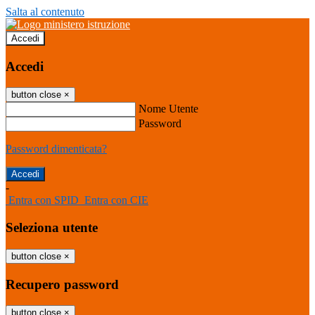
Salta al contenuto
Accedi
Accedi
button close
×
Nome Utente
Password
Password dimenticata?
-
Entra con SPID
Entra con CIE
Seleziona utente
button close
×
Recupero password
button close
×