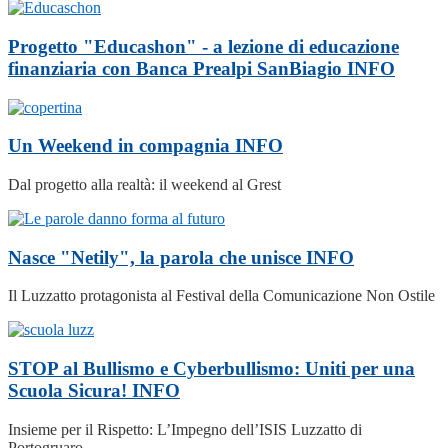
Progetto "Educashon" - a lezione di educazione
finanziaria con Banca Prealpi SanBiagio
INFO
Un Weekend in compagnia
INFO
Dal progetto alla realtà: il weekend al Grest
Nasce "Netily", la parola che unisce
INFO
Il Luzzatto protagonista al Festival della Comunicazione Non Ostile
STOP al Bullismo e Cyberbullismo: Uniti per una
Scuola Sicura!
INFO
Insieme per il Rispetto: L’Impegno dell’ISIS Luzzatto di
Portogruaro