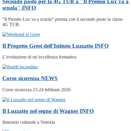
Secondo posto per la 4G TUR a "Il Premio Lux va a
scuola"
INFO
“Il Premio Lux va a scuola” premia con il secondo posto la classe
4G TUR.
Il Progetto Grest dell’Istituto Luzzatto
INFO
L’evoluzione di un’eccellenza formativa
Corso sicurezza
NEWS
Corso sicurezza 23-24 febbraio 2026
Il Luzzatto nel segno di Wagner
INFO
Itinerario culturale a Venezia