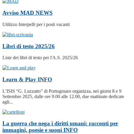
Avviso MAD
NEWS
Utilizzo Interpelli per i posti vacanti
Libri di testo 2025/26
Liste dei libri di testo per l'A.S. 2025/26
Learn & Play
INFO
L’ISIS “G. Luzzatto” di Portogruaro organizza, nei giorni 8 e 9
Settembre 2025, dalle ore 9.00 alle 12.00, due mattinate dedicate
agli...
La guerra che nega i diritti umani: racconti per
immagini, poesie e suoni
INFO