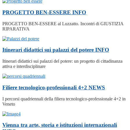
PROGETTO BEN-ESSERE
INFO
PROGETTO BEN-ESSERE al Luzzatto. Incontri di GIUSTIZIA
RIPARATIVA
Itinerari didattici sui palazzi del potere
INFO
Itinerari didattici sui palazzi del potere: un progetto di cittadinanza
attiva e interdisciplinare
Filiere tecnologico-professionali 4+2
NEWS
I percorsi quadriennali della filiera tecnologico-professionale 4+2 in
Veneto
Vienna tra arte, storia e istituzioni internazionali