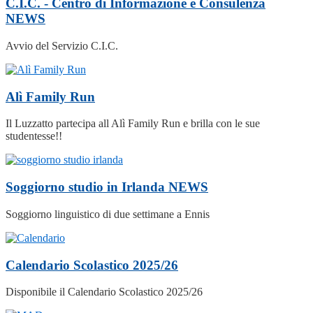
C.I.C. - Centro di Informazione e Consulenza
NEWS
Avvio del Servizio C.I.C.
Alì Family Run
Il Luzzatto partecipa all Alì Family Run e brilla con le sue
studentesse!!
Soggiorno studio in Irlanda
NEWS
Soggiorno linguistico di due settimane a Ennis
Calendario Scolastico 2025/26
Disponibile il Calendario Scolastico 2025/26