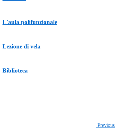
L'aula polifunzionale
Lezione di vela
Biblioteca
Previous