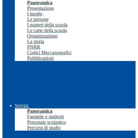
Panoramica
Presentazione
I luoghi
Le persone
I numeri della scuola
Le carte della scuola
Organizzazione
La storia
PNRR
Codici Meccanografici
Pubblicazioni
Servizi
Panoramica
Famiglie e studenti
Personale scolastico
Percorsi di studio