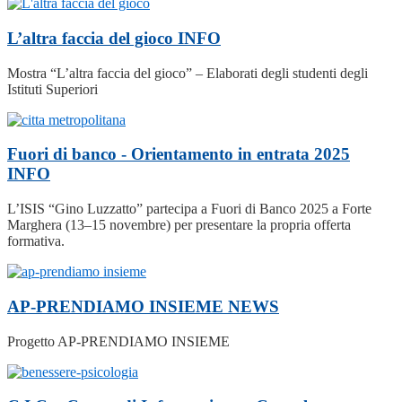
L’altra faccia del gioco
INFO
Mostra “L’altra faccia del gioco” – Elaborati degli studenti degli
Istituti Superiori
Fuori di banco - Orientamento in entrata 2025
INFO
L’ISIS “Gino Luzzatto” partecipa a Fuori di Banco 2025 a Forte
Marghera (13–15 novembre) per presentare la propria offerta
formativa.
AP-PRENDIAMO INSIEME
NEWS
Progetto AP-PRENDIAMO INSIEME