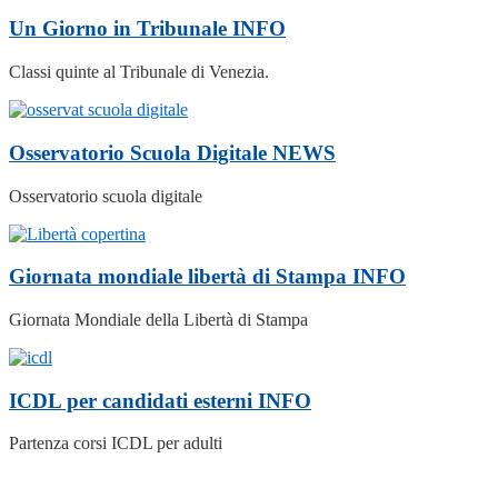
Un Giorno in Tribunale
INFO
Classi quinte al Tribunale di Venezia.
Osservatorio Scuola Digitale
NEWS
Osservatorio scuola digitale
Giornata mondiale libertà di Stampa
INFO
Giornata Mondiale della Libertà di Stampa
ICDL per candidati esterni
INFO
Partenza corsi ICDL per adulti