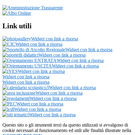
Link utili
Widget con link a risorsa
Widget con link a risorsa
Widget con link a risorsa
Widget con link a risorsa
Widget con link a risorsa
Widget con link a risorsa
Widget con link a risorsa
Widget con link a risorsa
Widget con link a risorsa
Widget con link a risorsa
Widget con link a risorsa
Widget con link a risorsa
Widget con link a risorsa
Widget con link a risorsa
Widget con link a risorsa
Questo sito o gli strumenti terzi da questo utilizzati si avvalgono di
cookie necessari al funzionamento ed utili alle finalità illustrate nella