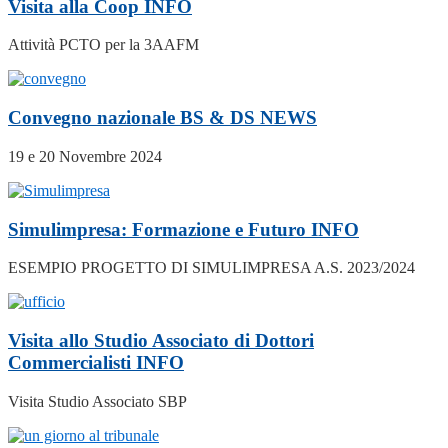
Visita alla Coop
INFO
Attività PCTO per la 3AAFM
Convegno nazionale BS & DS
NEWS
19 e 20 Novembre 2024
Simulimpresa: Formazione e Futuro
INFO
ESEMPIO PROGETTO DI SIMULIMPRESA A.S. 2023/2024
Visita allo Studio Associato di Dottori
Commercialisti
INFO
Visita Studio Associato SBP