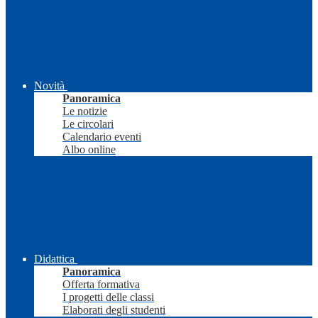
Novità
Panoramica
Le notizie
Le circolari
Calendario eventi
Albo online
Didattica
Panoramica
Offerta formativa
I progetti delle classi
Elaborati degli studenti