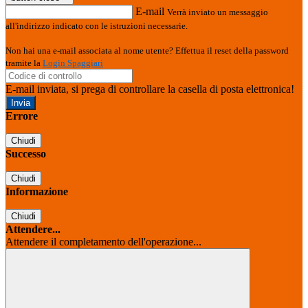
E-mail
Verrà inviato un messaggio
all'indirizzo indicato con le istruzioni necessarie.
Non hai una e-mail associata al nome utente? Effettua il reset della password
tramite la
Login Spaggiari
E-mail inviata, si prega di controllare la casella di posta elettronica!
Errore
Chiudi
Successo
Chiudi
Informazione
Chiudi
Attendere...
Attendere il completamento dell'operazione...