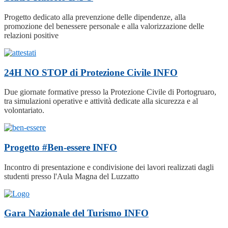
Progetto dedicato alla prevenzione delle dipendenze, alla
promozione del benessere personale e alla valorizzazione delle
relazioni positive
24H NO STOP di Protezione Civile
INFO
Due giornate formative presso la Protezione Civile di Portogruaro,
tra simulazioni operative e attività dedicate alla sicurezza e al
volontariato.
Progetto #Ben-essere
INFO
Incontro di presentazione e condivisione dei lavori realizzati dagli
studenti presso l'Aula Magna del Luzzatto
Gara Nazionale del Turismo
INFO