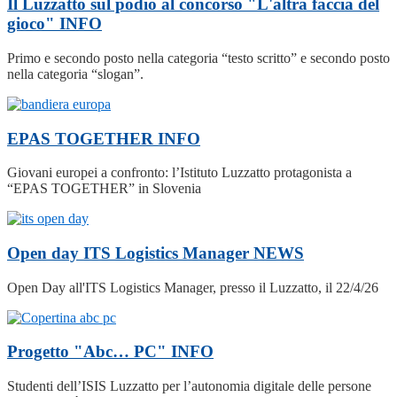
Il Luzzatto sul podio al concorso "L'altra faccia del
gioco"
INFO
Primo e secondo posto nella categoria “testo scritto” e secondo posto
nella categoria “slogan”.
EPAS TOGETHER
INFO
Giovani europei a confronto: l’Istituto Luzzatto protagonista a
“EPAS TOGETHER” in Slovenia
Open day ITS Logistics Manager
NEWS
Open Day all'ITS Logistics Manager, presso il Luzzatto, il 22/4/26
Progetto "Abc… PC"
INFO
Studenti dell’ISIS Luzzatto per l’autonomia digitale delle persone