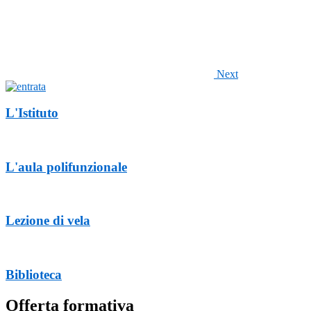
Next
L'Istituto
L'aula polifunzionale
Lezione di vela
Biblioteca
Offerta formativa