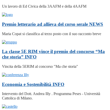
Un lavoro di Ed Civica della 3AAFM e della 4AAFM
Premio letterario ad allieva del corso serale
NEWS
Maria Copat si classifica al terzo posto con il suo racconto breve
La classe 5E RIM vince il premio del concorso “Ma
che storia”
INFO
Vincita della 5ERIM al concorso "Ma che storia"
Economia e Sostenibilità
INFO
Intervento del Dott. Andrea Illy . Programma Peses - Università
Cattolica di Milano.