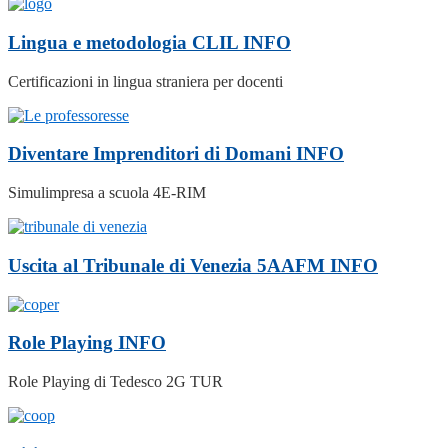
Lingua e metodologia CLIL
INFO
Certificazioni in lingua straniera per docenti
Diventare Imprenditori di Domani
INFO
Simulimpresa a scuola 4E-RIM
Uscita al Tribunale di Venezia 5AAFM
INFO
Role Playing
INFO
Role Playing di Tedesco 2G TUR