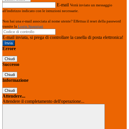
E-mail
Verrà inviato un messaggio
all'indirizzo indicato con le istruzioni necessarie.
Non hai una e-mail associata al nome utente? Effettua il reset della password
tramite la
Login Spaggiari
E-mail inviata, si prega di controllare la casella di posta elettronica!
Errore
Chiudi
Successo
Chiudi
Informazione
Chiudi
Attendere...
Attendere il completamento dell'operazione...