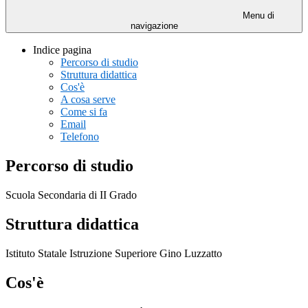
Menu di
navigazione
Indice pagina
Percorso di studio
Struttura didattica
Cos'è
A cosa serve
Come si fa
Email
Telefono
Percorso di studio
Scuola Secondaria di II Grado
Struttura didattica
Istituto Statale Istruzione Superiore Gino Luzzatto
Cos'è