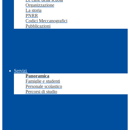
Organizzazione
La storia
PNRR
Codici Meccanografici
Pubblicazioni
Servizi
Panoramica
Famiglie e studenti
Personale scolastico
Percorsi di studio