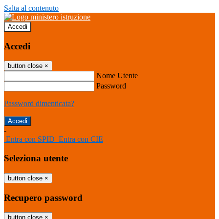
Salta al contenuto
Accedi
Accedi
button close
×
Nome Utente
Password
Password dimenticata?
-
Entra con SPID
Entra con CIE
Seleziona utente
button close
×
Recupero password
button close
×