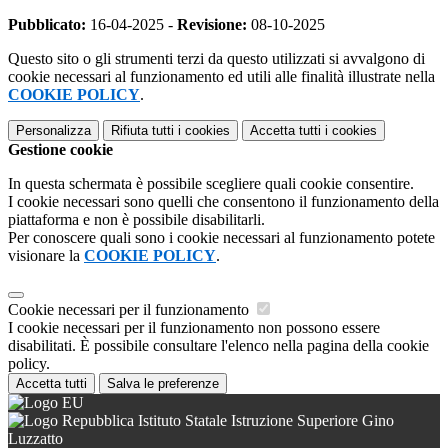
Pubblicato:
16-04-2025 -
Revisione:
08-10-2025
Questo sito o gli strumenti terzi da questo utilizzati si avvalgono di
cookie necessari al funzionamento ed utili alle finalità illustrate nella
COOKIE POLICY
.
Personalizza
Rifiuta tutti
i cookies
Accetta tutti
i cookies
Gestione cookie
In questa schermata è possibile scegliere quali cookie consentire.
I cookie necessari sono quelli che consentono il funzionamento della
piattaforma e non è possibile disabilitarli.
Per conoscere quali sono i cookie necessari al funzionamento potete
visionare la
COOKIE POLICY
.
Cookie necessari per il funzionamento
I cookie necessari per il funzionamento non possono essere
disabilitati. È possibile consultare l'elenco nella pagina della cookie
policy.
Accetta tutti
Salva le preferenze
Istituto Statale Istruzione Superiore Gino
Luzzatto