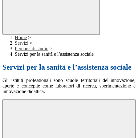
Home
>
Servizi
>
Percorsi di studio
>
Servizi per la sanità e l’assistenza sociale
Servizi per la sanità e l’assistenza sociale
Gli istituti professionali sono scuole territoriali dell'innovazione,
aperte e concepite come laboratori di ricerca, sperimentazione e
innovazione didattica.