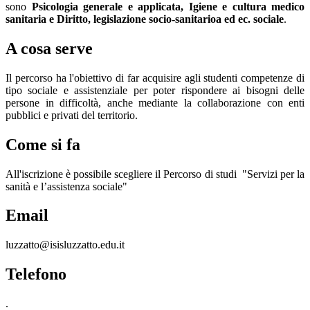
sono
Psicologia generale e applicata, Igiene e cultura medico
sanitaria e Diritto, legislazione socio-sanitarioa ed ec. sociale
.
A cosa serve
Il percorso ha l'obiettivo di far acquisire agli studenti competenze di
tipo sociale e assistenziale per poter rispondere ai bisogni delle
persone in difficoltà, anche mediante la collaborazione con enti
pubblici e privati del territorio.
Come si fa
All'iscrizione è possibile scegliere il Percorso di studi "Servizi per la
sanità e l’assistenza sociale"
Email
luzzatto@isisluzzatto.edu.it
Telefono
.