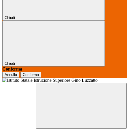
Chiudi
Chiudi
Conferma
Annulla
Conferma