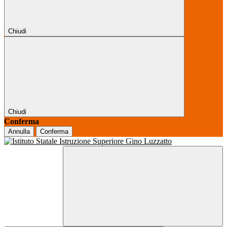
Chiudi
Chiudi
Conferma
Annulla
Conferma