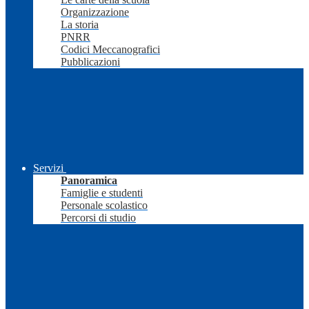
Organizzazione
La storia
PNRR
Codici Meccanografici
Pubblicazioni
Servizi
Panoramica
Famiglie e studenti
Personale scolastico
Percorsi di studio