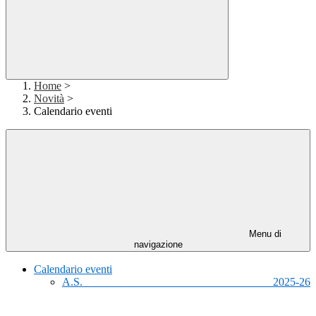
Home
>
Novità
>
Calendario eventi
Menu di
navigazione
Calendario eventi
A.S. 2025-26