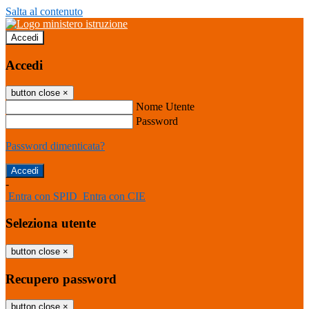
Salta al contenuto
Accedi
Accedi
button close
×
Nome Utente
Password
Password dimenticata?
-
Entra con SPID
Entra con CIE
Seleziona utente
button close
×
Recupero password
button close
×