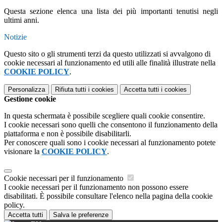
Questa sezione elenca una lista dei più importanti tenutisi negli
ultimi anni.
Notizie
Questo sito o gli strumenti terzi da questo utilizzati si avvalgono di
cookie necessari al funzionamento ed utili alle finalità illustrate nella
COOKIE POLICY
.
Personalizza
Rifiuta tutti
i cookies
Accetta tutti
i cookies
Gestione cookie
In questa schermata è possibile scegliere quali cookie consentire.
I cookie necessari sono quelli che consentono il funzionamento della
piattaforma e non è possibile disabilitarli.
Per conoscere quali sono i cookie necessari al funzionamento potete
visionare la
COOKIE POLICY
.
Cookie necessari per il funzionamento
I cookie necessari per il funzionamento non possono essere
disabilitati. È possibile consultare l'elenco nella pagina della cookie
policy.
Accetta tutti
Salva le preferenze