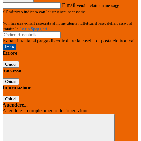
E-mail
Verrà inviato un messaggio
all'indirizzo indicato con le istruzioni necessarie.
Non hai una e-mail associata al nome utente? Effettua il reset della password
tramite la
Login Spaggiari
E-mail inviata, si prega di controllare la casella di posta elettronica!
Errore
Chiudi
Successo
Chiudi
Informazione
Chiudi
Attendere...
Attendere il completamento dell'operazione...