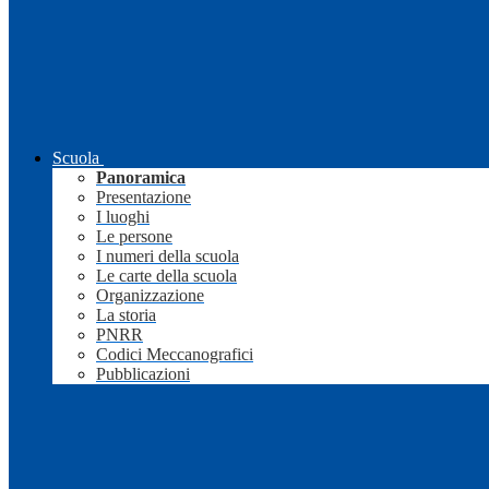
Scuola
Panoramica
Presentazione
I luoghi
Le persone
I numeri della scuola
Le carte della scuola
Organizzazione
La storia
PNRR
Codici Meccanografici
Pubblicazioni