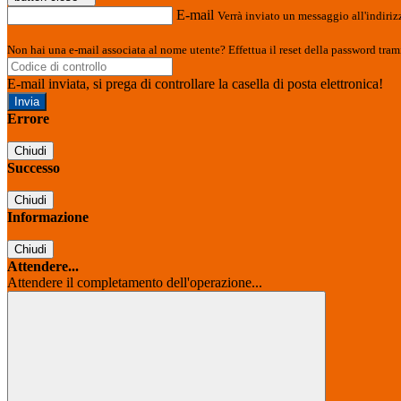
E-mail
Verrà inviato un messaggio all'indirizz
Non hai una e-mail associata al nome utente? Effettua il reset della password tram
E-mail inviata, si prega di controllare la casella di posta elettronica!
Errore
Chiudi
Successo
Chiudi
Informazione
Chiudi
Attendere...
Attendere il completamento dell'operazione...