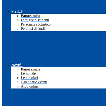
Servizi
Panoramica
Famiglie e studenti
Personale scolastico
Percorsi di studio
Novità
Panoramica
Le notizie
Le circolari
Calendario eventi
Albo online