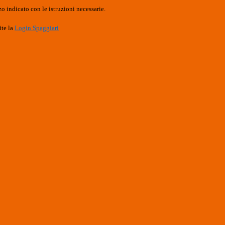
o indicato con le istruzioni necessarie.
ite la
Login Spaggiari