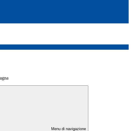
pagna
Menu di navigazione