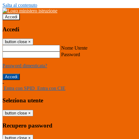
Salta al contenuto
Accedi
Accedi
button close
×
Nome Utente
Password
Password dimenticata?
-
Entra con SPID
Entra con CIE
Seleziona utente
button close
×
Recupero password
button close
×