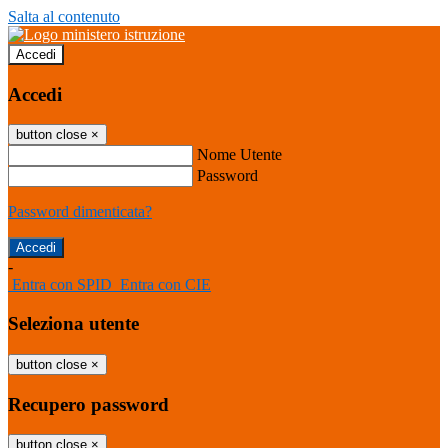
Salta al contenuto
Accedi
Accedi
button close
×
Nome Utente
Password
Password dimenticata?
-
Entra con SPID
Entra con CIE
Seleziona utente
button close
×
Recupero password
button close
×