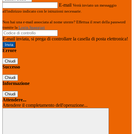
E-mail
Verrà inviato un messaggio
all'indirizzo indicato con le istruzioni necessarie.
Non hai una e-mail associata al nome utente? Effettua il reset della password
tramite la
Login Spaggiari
E-mail inviata, si prega di controllare la casella di posta elettronica!
Errore
Chiudi
Successo
Chiudi
Informazione
Chiudi
Attendere...
Attendere il completamento dell'operazione...