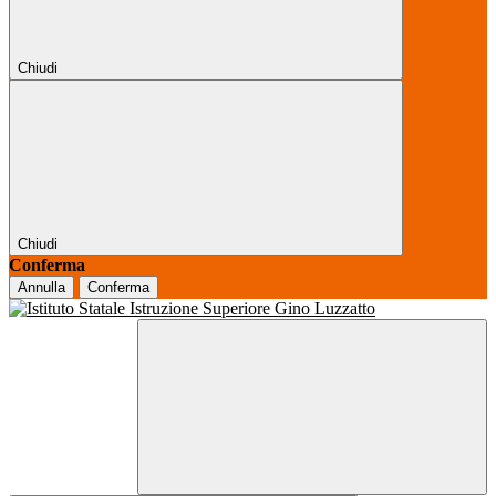
Chiudi
Chiudi
Conferma
Annulla
Conferma