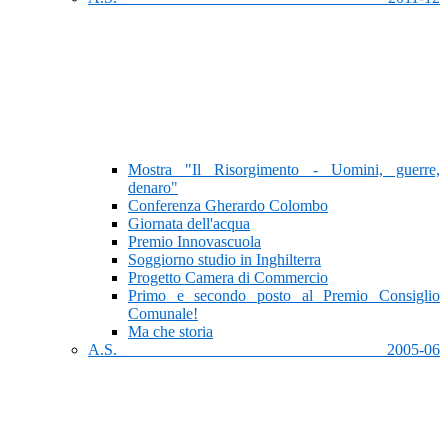
Mostra "Il Risorgimento - Uomini, guerre,
denaro"
Conferenza Gherardo Colombo
Giornata dell'acqua
Premio Innovascuola
Soggiorno studio in Inghilterra
Progetto Camera di Commercio
Primo e secondo posto al Premio Consiglio
Comunale!
Ma che storia
A.S. 2005-06