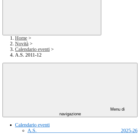
Home
>
Novità
>
Calendario eventi
>
A.S. 2011-12
Menu di
navigazione
Calendario eventi
A.S. 2025-26