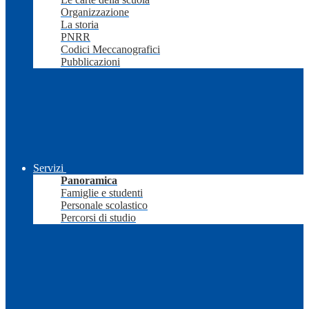
Organizzazione
La storia
PNRR
Codici Meccanografici
Pubblicazioni
Servizi
Panoramica
Famiglie e studenti
Personale scolastico
Percorsi di studio