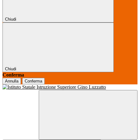
Chiudi
Chiudi
Conferma
Annulla
Conferma