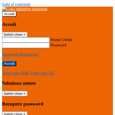
Salta al contenuto
Accedi
Accedi
button close
×
Nome Utente
Password
Password dimenticata?
-
Entra con SPID
Entra con CIE
Seleziona utente
button close
×
Recupero password
button close
×