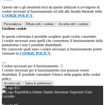
Questo sito o gli strumenti terzi da questo utilizzati si avvalgono di
cookie necessari al funzionamento ed utili alle finalità illustrate nella
COOKIE POLICY
.
Personalizza
Rifiuta tutti
i cookies
Accetta tutti
i cookies
Gestione cookie
In questa schermata è possibile scegliere quali cookie consentire.
I cookie necessari sono quelli che consentono il funzionamento della
piattaforma e non è possibile disabilitarli.
Per conoscere quali sono i cookie necessari al funzionamento potete
visionare la
COOKIE POLICY
.
Cookie necessari per il funzionamento
I cookie necessari per il funzionamento non possono essere
disabilitati. È possibile consultare l'elenco nella pagina della cookie
policy.
Accetta tutti
Salva le preferenze
Istituto Statale Istruzione Superiore Gino
Luzzatto