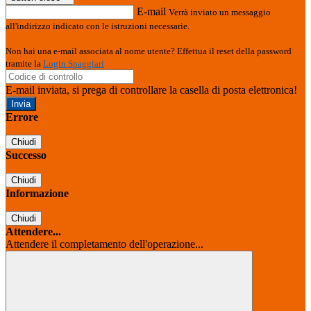
E-mail
Verrà inviato un messaggio
all'indirizzo indicato con le istruzioni necessarie.
Non hai una e-mail associata al nome utente? Effettua il reset della password
tramite la
Login Spaggiari
E-mail inviata, si prega di controllare la casella di posta elettronica!
Errore
Chiudi
Successo
Chiudi
Informazione
Chiudi
Attendere...
Attendere il completamento dell'operazione...