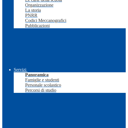
Organizzazione
La storia
PNRR
Codici Meccanografici
Pubblicazioni
Servizi
Panoramica
Famiglie e studenti
Personale scolastico
Percorsi di studio