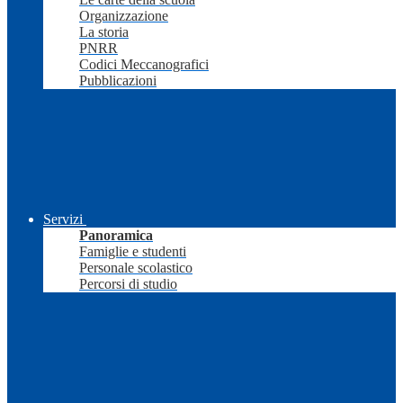
Organizzazione
La storia
PNRR
Codici Meccanografici
Pubblicazioni
Servizi
Panoramica
Famiglie e studenti
Personale scolastico
Percorsi di studio