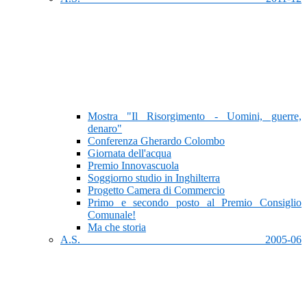
Mostra "Il Risorgimento - Uomini, guerre,
denaro"
Conferenza Gherardo Colombo
Giornata dell'acqua
Premio Innovascuola
Soggiorno studio in Inghilterra
Progetto Camera di Commercio
Primo e secondo posto al Premio Consiglio
Comunale!
Ma che storia
A.S. 2005-06