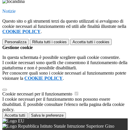
Notizie
Questo sito o gli strumenti terzi da questo utilizzati si avvalgono di
cookie necessari al funzionamento ed utili alle finalità illustrate nella
COOKIE POLICY
.
Personalizza
Rifiuta tutti
i cookies
Accetta tutti
i cookies
Gestione cookie
In questa schermata è possibile scegliere quali cookie consentire.
I cookie necessari sono quelli che consentono il funzionamento della
piattaforma e non è possibile disabilitarli.
Per conoscere quali sono i cookie necessari al funzionamento potete
visionare la
COOKIE POLICY
.
Cookie necessari per il funzionamento
I cookie necessari per il funzionamento non possono essere
disabilitati. È possibile consultare l'elenco nella pagina della cookie
policy.
Accetta tutti
Salva le preferenze
Istituto Statale Istruzione Superiore Gino