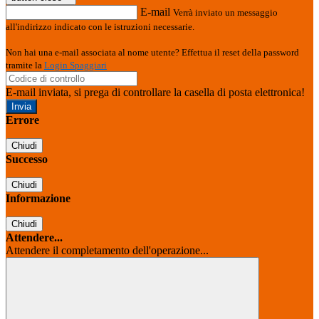
E-mail
Verrà inviato un messaggio
all'indirizzo indicato con le istruzioni necessarie.
Non hai una e-mail associata al nome utente? Effettua il reset della password
tramite la
Login Spaggiari
E-mail inviata, si prega di controllare la casella di posta elettronica!
Errore
Chiudi
Successo
Chiudi
Informazione
Chiudi
Attendere...
Attendere il completamento dell'operazione...