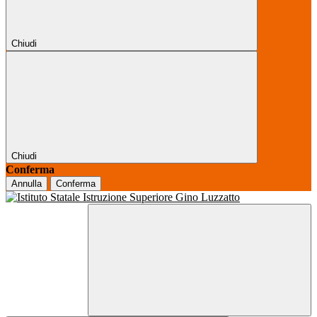
Chiudi
Chiudi
Conferma
Annulla
Conferma