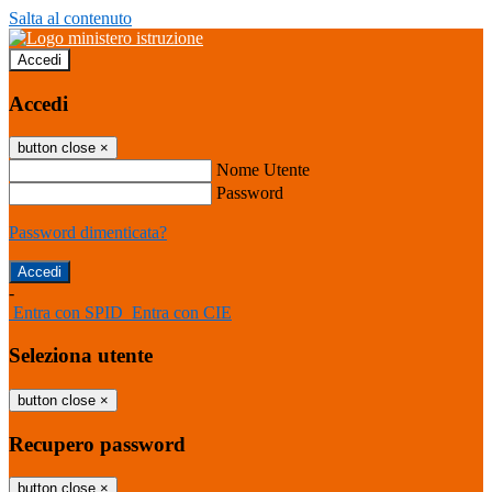
Salta al contenuto
Accedi
Accedi
button close
×
Nome Utente
Password
Password dimenticata?
-
Entra con SPID
Entra con CIE
Seleziona utente
button close
×
Recupero password
button close
×