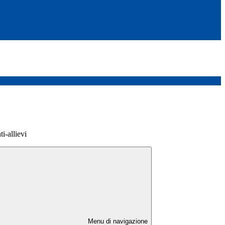
i-allievi
Menu di navigazione