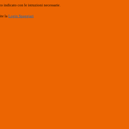
o indicato con le istruzioni necessarie.
ite la
Login Spaggiari