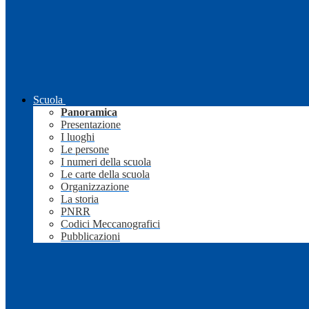
Scuola
Panoramica
Presentazione
I luoghi
Le persone
I numeri della scuola
Le carte della scuola
Organizzazione
La storia
PNRR
Codici Meccanografici
Pubblicazioni