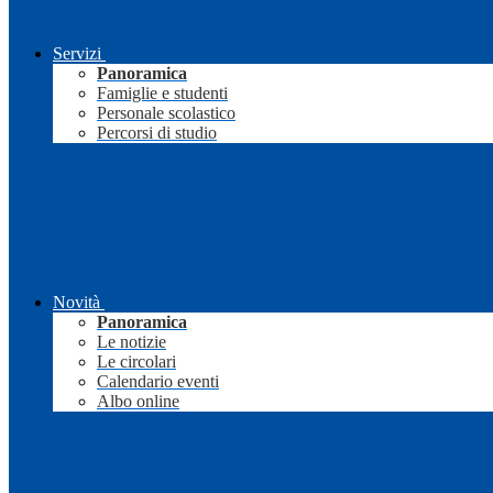
Servizi
Panoramica
Famiglie e studenti
Personale scolastico
Percorsi di studio
Novità
Panoramica
Le notizie
Le circolari
Calendario eventi
Albo online