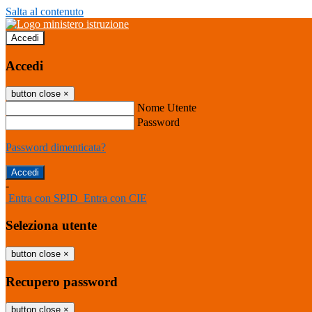
Salta al contenuto
Accedi
Accedi
button close
×
Nome Utente
Password
Password dimenticata?
-
Entra con SPID
Entra con CIE
Seleziona utente
button close
×
Recupero password
button close
×