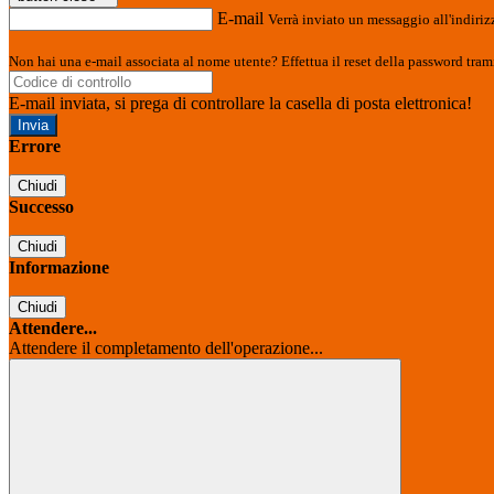
E-mail
Verrà inviato un messaggio all'indirizz
Non hai una e-mail associata al nome utente? Effettua il reset della password tram
E-mail inviata, si prega di controllare la casella di posta elettronica!
Errore
Chiudi
Successo
Chiudi
Informazione
Chiudi
Attendere...
Attendere il completamento dell'operazione...