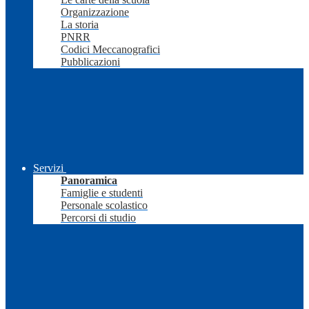
Organizzazione
La storia
PNRR
Codici Meccanografici
Pubblicazioni
Servizi
Panoramica
Famiglie e studenti
Personale scolastico
Percorsi di studio