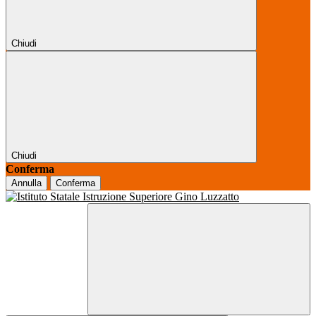
Chiudi
Chiudi
Conferma
Annulla
Conferma