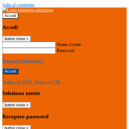
Salta al contenuto
Accedi
Accedi
button close
×
Nome Utente
Password
Password dimenticata?
-
Entra con SPID
Entra con CIE
Seleziona utente
button close
×
Recupero password
button close
×