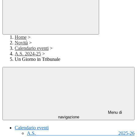
Home
>
Novità
>
Calendario eventi
>
A.S. 2024-25
>
Un Giorno in Tribunale
Menu di
navigazione
Calendario eventi
A.S. 2025-26