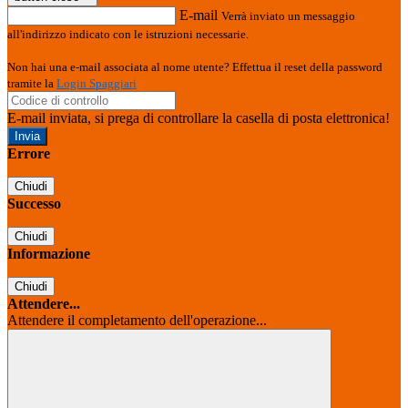
E-mail
Verrà inviato un messaggio
all'indirizzo indicato con le istruzioni necessarie.
Non hai una e-mail associata al nome utente? Effettua il reset della password
tramite la
Login Spaggiari
E-mail inviata, si prega di controllare la casella di posta elettronica!
Errore
Chiudi
Successo
Chiudi
Informazione
Chiudi
Attendere...
Attendere il completamento dell'operazione...