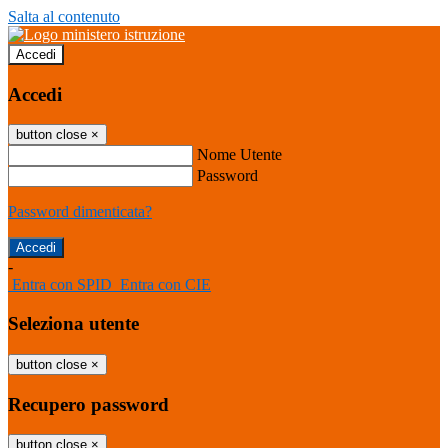
Salta al contenuto
Accedi
Accedi
button close
×
Nome Utente
Password
Password dimenticata?
-
Entra con SPID
Entra con CIE
Seleziona utente
button close
×
Recupero password
button close
×