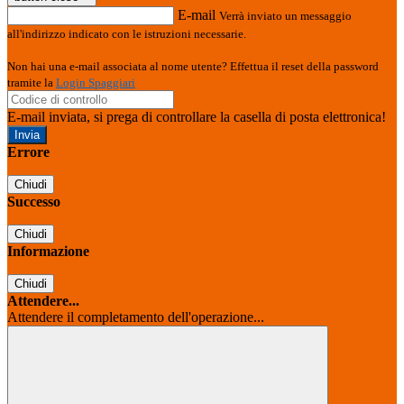
E-mail
Verrà inviato un messaggio
all'indirizzo indicato con le istruzioni necessarie.
Non hai una e-mail associata al nome utente? Effettua il reset della password
tramite la
Login Spaggiari
E-mail inviata, si prega di controllare la casella di posta elettronica!
Errore
Chiudi
Successo
Chiudi
Informazione
Chiudi
Attendere...
Attendere il completamento dell'operazione...