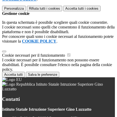
Personalizza
Rifiuta tutti
i cookies
Accetta tutti
i cookies
Gestione cookie
In questa schermata è possibile scegliere quali cookie consentire.
I cookie necessari sono quelli che consentono il funzionamento della
piattaforma e non è possibile disabilitarli.
Per conoscere quali sono i cookie necessari al funzionamento potete
visionare la
COOKIE POLICY
.
Cookie necessari per il funzionamento
I cookie necessari per il funzionamento non possono essere
disabilitati. È possibile consultare l'elenco nella pagina della cookie
policy.
Accetta tutti
Salva le preferenze
Istituto Statale Istruzione Superiore Gino
Luzzatto
Contatti
Istituto Statale Istruzione Superiore Gino Luzzatto