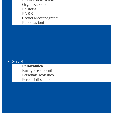
Organizzazione
La storia
PNRR
Codici Meccanografici
Pubblicazioni
Servizi
Panoramica
Famiglie e studenti
Personale scolastico
Percorsi di studio