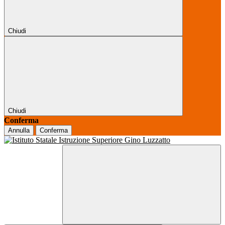
Chiudi
Chiudi
Conferma
Annulla
Conferma