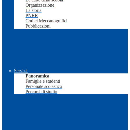
Organizzazione
La storia
PNRR
Codici Meccanografici
Pubblicazioni
Servizi
Panoramica
Famiglie e studenti
Personale scolastico
Percorsi di studio