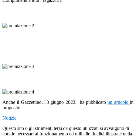
Complimenti a tutti i ragazzi!!!!
Anche il Gazzettino. l'8 giugno 2023, ha pubblicato
un articolo
in
proposito.
Notizie
Questo sito o gli strumenti terzi da questo utilizzati si avvalgono di
cookie necessari al funzionamento ed utili alle finalità illustrate nella