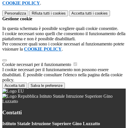
COOKIE POLICY
.
Personalizza
Rifiuta tutti
i cookies
Accetta tutti
i cookies
Gestione cookie
In questa schermata è possibile scegliere quali cookie consentire.
I cookie necessari sono quelli che consentono il funzionamento della
piattaforma e non è possibile disabilitarli.
Per conoscere quali sono i cookie necessari al funzionamento potete
visionare la
COOKIE POLICY
.
Cookie necessari per il funzionamento
I cookie necessari per il funzionamento non possono essere
disabilitati. È possibile consultare l'elenco nella pagina della cookie
policy.
Accetta tutti
Salva le preferenze
Istituto Statale Istruzione Superiore Gino
Luzzatto
Contatti
Istituto Statale Istruzione Superiore Gino Luzzatto