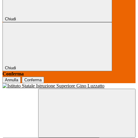
Chiudi
Chiudi
Conferma
Annulla
Conferma