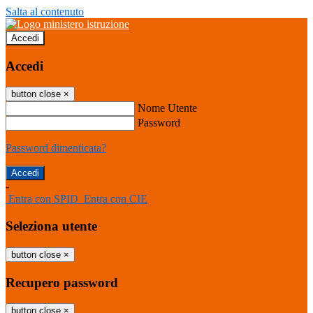
Salta al contenuto
Accedi
Accedi
button close
×
Nome Utente
Password
Password dimenticata?
-
Entra con SPID
Entra con CIE
Seleziona utente
button close
×
Recupero password
button close
×