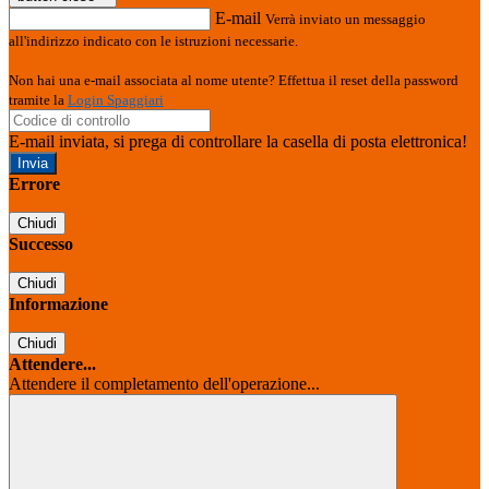
E-mail
Verrà inviato un messaggio
all'indirizzo indicato con le istruzioni necessarie.
Non hai una e-mail associata al nome utente? Effettua il reset della password
tramite la
Login Spaggiari
E-mail inviata, si prega di controllare la casella di posta elettronica!
Errore
Chiudi
Successo
Chiudi
Informazione
Chiudi
Attendere...
Attendere il completamento dell'operazione...