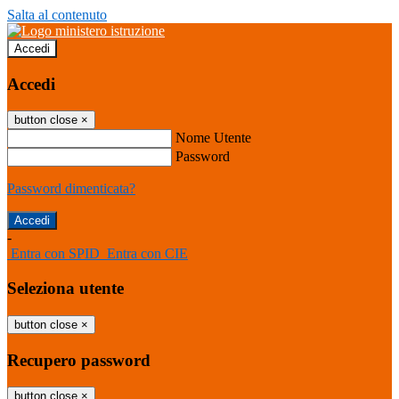
Salta al contenuto
Accedi
Accedi
button close
×
Nome Utente
Password
Password dimenticata?
-
Entra con SPID
Entra con CIE
Seleziona utente
button close
×
Recupero password
button close
×