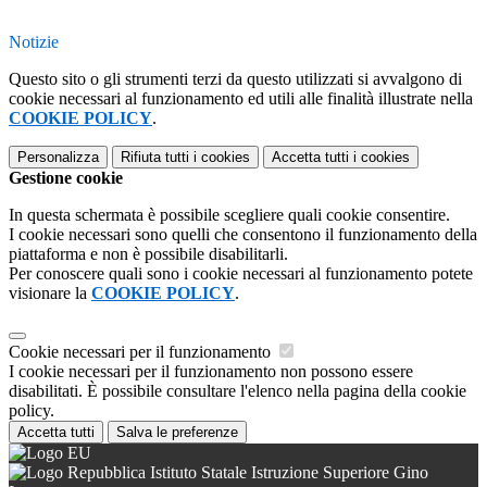
Notizie
Questo sito o gli strumenti terzi da questo utilizzati si avvalgono di
cookie necessari al funzionamento ed utili alle finalità illustrate nella
COOKIE POLICY
.
Personalizza
Rifiuta tutti
i cookies
Accetta tutti
i cookies
Gestione cookie
In questa schermata è possibile scegliere quali cookie consentire.
I cookie necessari sono quelli che consentono il funzionamento della
piattaforma e non è possibile disabilitarli.
Per conoscere quali sono i cookie necessari al funzionamento potete
visionare la
COOKIE POLICY
.
Cookie necessari per il funzionamento
I cookie necessari per il funzionamento non possono essere
disabilitati. È possibile consultare l'elenco nella pagina della cookie
policy.
Accetta tutti
Salva le preferenze
Istituto Statale Istruzione Superiore Gino