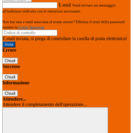
E-mail
Verrà inviato un messaggio
all'indirizzo indicato con le istruzioni necessarie.
Non hai una e-mail associata al nome utente? Effettua il reset della password
tramite la
Login Spaggiari
E-mail inviata, si prega di controllare la casella di posta elettronica!
Errore
Chiudi
Successo
Chiudi
Informazione
Chiudi
Attendere...
Attendere il completamento dell'operazione...