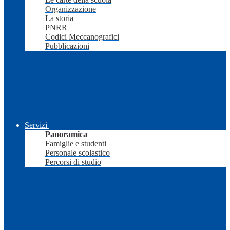
Organizzazione
La storia
PNRR
Codici Meccanografici
Pubblicazioni
Servizi
Panoramica
Famiglie e studenti
Personale scolastico
Percorsi di studio