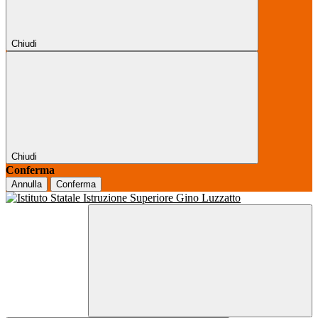
Chiudi
Chiudi
Conferma
Annulla
Conferma