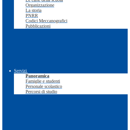
Organizzazione
La storia
PNRR
Codici Meccanografici
Pubblicazioni
Servizi
Panoramica
Famiglie e studenti
Personale scolastico
Percorsi di studio