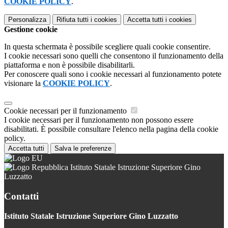
COOKIE POLICY
.
Personalizza
Rifiuta tutti
i cookies
Accetta tutti
i cookies
Gestione cookie
In questa schermata è possibile scegliere quali cookie consentire.
I cookie necessari sono quelli che consentono il funzionamento della
piattaforma e non è possibile disabilitarli.
Per conoscere quali sono i cookie necessari al funzionamento potete
visionare la
COOKIE POLICY
.
Cookie necessari per il funzionamento
I cookie necessari per il funzionamento non possono essere
disabilitati. È possibile consultare l'elenco nella pagina della cookie
policy.
Accetta tutti
Salva le preferenze
Istituto Statale Istruzione Superiore Gino
Luzzatto
Contatti
Istituto Statale Istruzione Superiore Gino Luzzatto