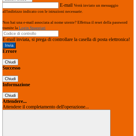
E-mail
Verrà inviato un messaggio
all'indirizzo indicato con le istruzioni necessarie.
Non hai una e-mail associata al nome utente? Effettua il reset della password
tramite la
Login Spaggiari
E-mail inviata, si prega di controllare la casella di posta elettronica!
Errore
Chiudi
Successo
Chiudi
Informazione
Chiudi
Attendere...
Attendere il completamento dell'operazione...