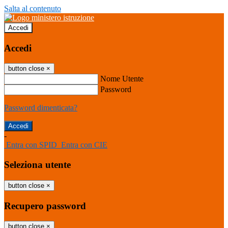
Salta al contenuto
Accedi
Accedi
button close
×
Nome Utente
Password
Password dimenticata?
-
Entra con SPID
Entra con CIE
Seleziona utente
button close
×
Recupero password
button close
×