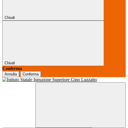
Chiudi
Chiudi
Conferma
Annulla
Conferma