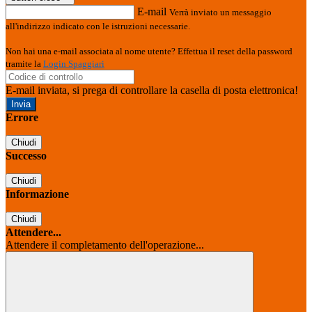
E-mail
Verrà inviato un messaggio
all'indirizzo indicato con le istruzioni necessarie.
Non hai una e-mail associata al nome utente? Effettua il reset della password
tramite la
Login Spaggiari
E-mail inviata, si prega di controllare la casella di posta elettronica!
Errore
Chiudi
Successo
Chiudi
Informazione
Chiudi
Attendere...
Attendere il completamento dell'operazione...