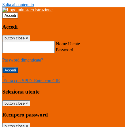
Salta al contenuto
Accedi
Accedi
button close
×
Nome Utente
Password
Password dimenticata?
-
Entra con SPID
Entra con CIE
Seleziona utente
button close
×
Recupero password
button close
×