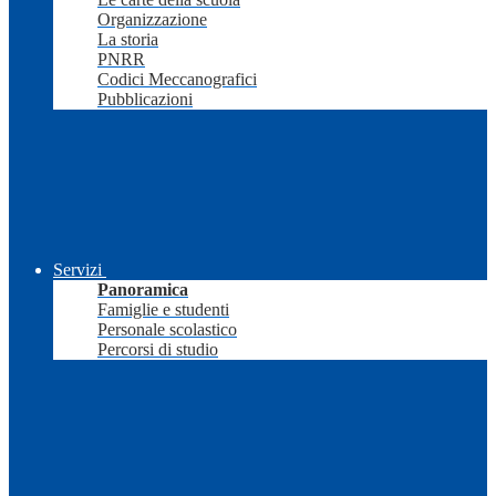
Organizzazione
La storia
PNRR
Codici Meccanografici
Pubblicazioni
Servizi
Panoramica
Famiglie e studenti
Personale scolastico
Percorsi di studio