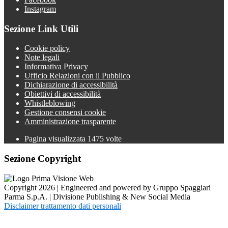
Instagram
Sezione Link Utili
Cookie policy
Note legali
Informativa Privacy
Ufficio Relazioni con il Pubblico
Dichiarazione di accessibilità
Obiettivi di accessibilità
Whistleblowing
Gestione consensi cookie
Amministrazione trasparente
Pagina visualizzata
1475
volte
Sezione Copyright
Copyright 2026 | Engineered and powered by Gruppo Spaggiari
Parma S.p.A. | Divisione Publishing & New Social Media
Disclaimer trattamento dati personali