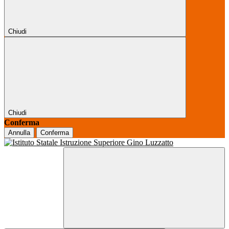
Chiudi
Chiudi
Conferma
Annulla
Conferma