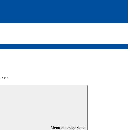
uaro
Menu di navigazione