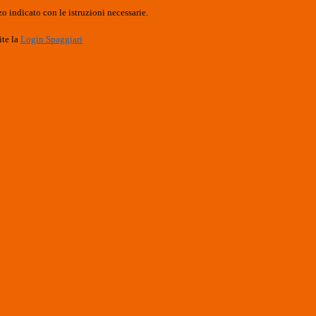
o indicato con le istruzioni necessarie.
ite la
Login Spaggiari