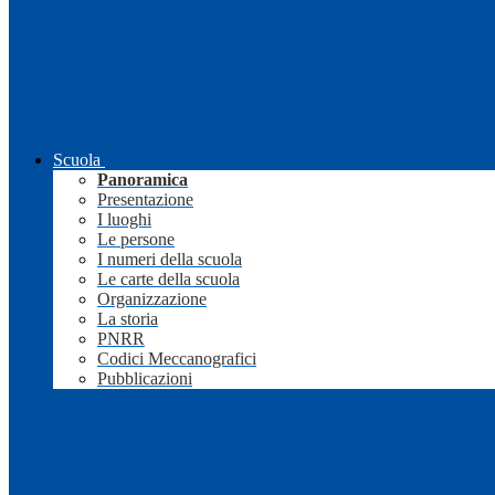
Scuola
Panoramica
Presentazione
I luoghi
Le persone
I numeri della scuola
Le carte della scuola
Organizzazione
La storia
PNRR
Codici Meccanografici
Pubblicazioni