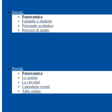
Servizi
Panoramica
Famiglie e studenti
Personale scolastico
Percorsi di studio
Novità
Panoramica
Le notizie
Le circolari
Calendario eventi
Albo online