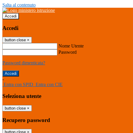
Salta al contenuto
Accedi
Accedi
button close
×
Nome Utente
Password
Password dimenticata?
-
Entra con SPID
Entra con CIE
Seleziona utente
button close
×
Recupero password
button close
×