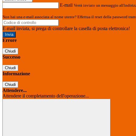
E-mail
Verrà inviato un messaggio all'indirizz
Non hai una e-mail associata al nome utente? Effettua il reset della password tram
E-mail inviata, si prega di controllare la casella di posta elettronica!
Errore
Chiudi
Successo
Chiudi
Informazione
Chiudi
Attendere...
Attendere il completamento dell'operazione...