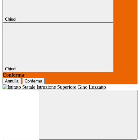
Chiudi
Chiudi
Conferma
Annulla
Conferma