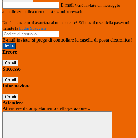
E-mail
Verrà inviato un messaggio
all'indirizzo indicato con le istruzioni necessarie.
Non hai una e-mail associata al nome utente? Effettua il reset della password
tramite la
Login Spaggiari
E-mail inviata, si prega di controllare la casella di posta elettronica!
Errore
Chiudi
Successo
Chiudi
Informazione
Chiudi
Attendere...
Attendere il completamento dell'operazione...