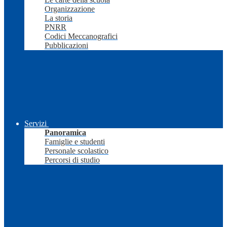
Organizzazione
La storia
PNRR
Codici Meccanografici
Pubblicazioni
Servizi
Panoramica
Famiglie e studenti
Personale scolastico
Percorsi di studio