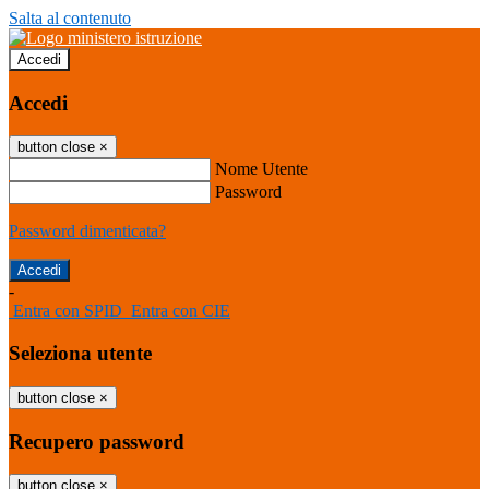
Salta al contenuto
Accedi
Accedi
button close
×
Nome Utente
Password
Password dimenticata?
-
Entra con SPID
Entra con CIE
Seleziona utente
button close
×
Recupero password
button close
×