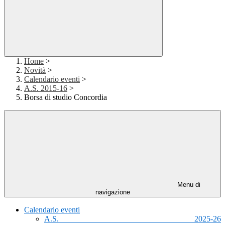
Home
>
Novità
>
Calendario eventi
>
A.S. 2015-16
>
Borsa di studio Concordia
Menu di
navigazione
Calendario eventi
A.S. 2025-26