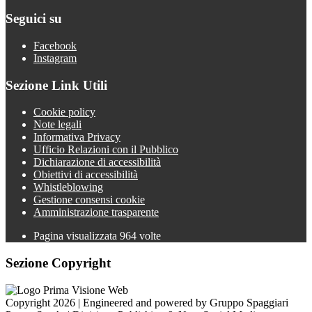
Seguici su
Facebook
Instagram
Sezione Link Utili
Cookie policy
Note legali
Informativa Privacy
Ufficio Relazioni con il Pubblico
Dichiarazione di accessibilità
Obiettivi di accessibilità
Whistleblowing
Gestione consensi cookie
Amministrazione trasparente
Pagina visualizzata
964
volte
Sezione Copyright
Copyright 2026 | Engineered and powered by Gruppo Spaggiari