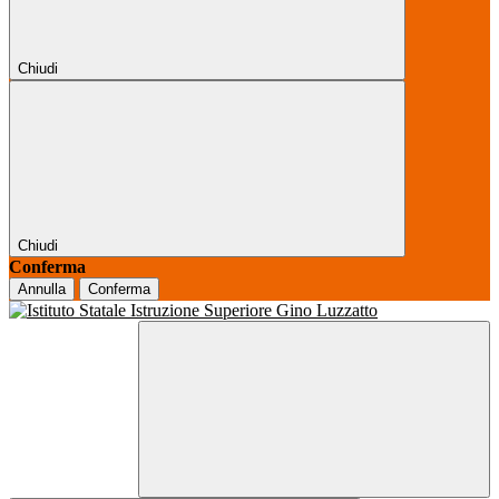
Chiudi
Chiudi
Conferma
Annulla
Conferma