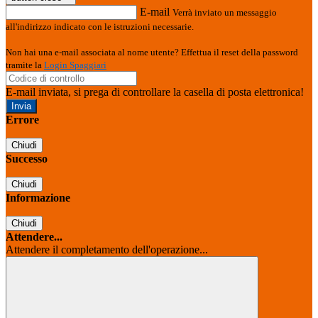
E-mail
Verrà inviato un messaggio
all'indirizzo indicato con le istruzioni necessarie.
Non hai una e-mail associata al nome utente? Effettua il reset della password
tramite la
Login Spaggiari
E-mail inviata, si prega di controllare la casella di posta elettronica!
Errore
Chiudi
Successo
Chiudi
Informazione
Chiudi
Attendere...
Attendere il completamento dell'operazione...