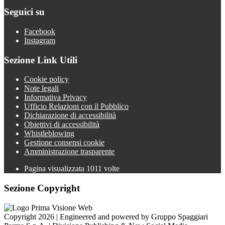
Seguici su
Facebook
Instagram
Sezione Link Utili
Cookie policy
Note legali
Informativa Privacy
Ufficio Relazioni con il Pubblico
Dichiarazione di accessibilità
Obiettivi di accessibilità
Whistleblowing
Gestione consensi cookie
Amministrazione trasparente
Pagina visualizzata
1011
volte
Sezione Copyright
Copyright 2026 | Engineered and powered by Gruppo Spaggiari