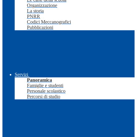
Organizzazione
La storia
PNRR
Codici Meccanografici
Pubblicazioni
Servizi
Panoramica
Famiglie e studenti
Personale scolastico
Percorsi di studio