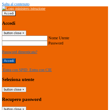
Salta al contenuto
Accedi
Accedi
button close
×
Nome Utente
Password
Password dimenticata?
-
Entra con SPID
Entra con CIE
Seleziona utente
button close
×
Recupero password
button close
×