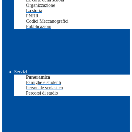
Organizzazione
La storia
PNRR
Codici Meccanografici
Pubblicazioni
Servizi
Panoramica
Famiglie e studenti
Personale scolastico
Percorsi di studio