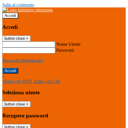
Salta al contenuto
Accedi
Accedi
button close
×
Nome Utente
Password
Password dimenticata?
-
Entra con SPID
Entra con CIE
Seleziona utente
button close
×
Recupero password
button close
×