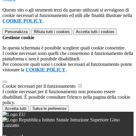
Questo sito o gli strumenti terzi da questo utilizzati si avvalgono di
cookie necessari al funzionamento ed utili alle finalità illustrate nella
COOKIE POLICY
.
Personalizza
Rifiuta tutti
i cookies
Accetta tutti
i cookies
Gestione cookie
In questa schermata è possibile scegliere quali cookie consentire.
I cookie necessari sono quelli che consentono il funzionamento della
piattaforma e non è possibile disabilitarli.
Per conoscere quali sono i cookie necessari al funzionamento potete
visionare la
COOKIE POLICY
.
Cookie necessari per il funzionamento
I cookie necessari per il funzionamento non possono essere
disabilitati. È possibile consultare l'elenco nella pagina della cookie
policy.
Accetta tutti
Salva le preferenze
Istituto Statale Istruzione Superiore Gino
Luzzatto