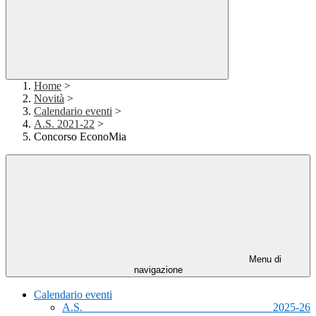
Home
>
Novità
>
Calendario eventi
>
A.S. 2021-22
>
Concorso EconoMia
Menu di
navigazione
Calendario eventi
A.S. 2025-26