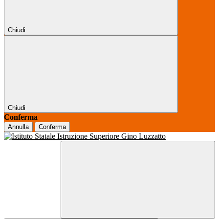
Chiudi
Chiudi
Conferma
Annulla
Conferma