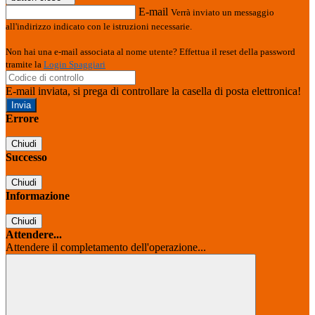
E-mail
Verrà inviato un messaggio
all'indirizzo indicato con le istruzioni necessarie.
Non hai una e-mail associata al nome utente? Effettua il reset della password
tramite la
Login Spaggiari
E-mail inviata, si prega di controllare la casella di posta elettronica!
Errore
Chiudi
Successo
Chiudi
Informazione
Chiudi
Attendere...
Attendere il completamento dell'operazione...