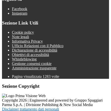
Facebook
Instagram
Sezione Link Utili
Cookie policy
Note legali
Informativa Privacy
Ufficio Relazioni con il Pubblico
Dichiarazione di accessibilità
Obiettivi di accessibilità
Whistleblowing
Gestione consensi cookie
Amministrazione trasparente
Pagina visualizzata
1283
volte
Sezione Copyright
Copyright 2026 | Engineered and powered by Gruppo Spaggiari
Parma S.p.A. | Divisione Publishing & New Social Media
Disclaimer trattamento dati personali