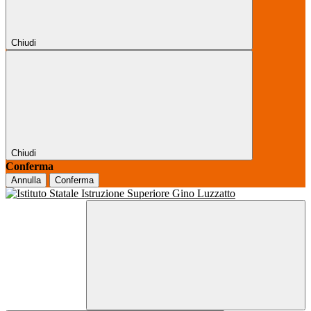
Chiudi
Chiudi
Conferma
Annulla
Conferma