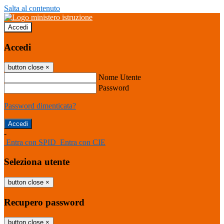
Salta al contenuto
Accedi
Accedi
button close
×
Nome Utente
Password
Password dimenticata?
-
Entra con SPID
Entra con CIE
Seleziona utente
button close
×
Recupero password
button close
×