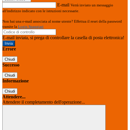
E-mail
Verrà inviato un messaggio
all'indirizzo indicato con le istruzioni necessarie.
Non hai una e-mail associata al nome utente? Effettua il reset della password
tramite la
Login Spaggiari
E-mail inviata, si prega di controllare la casella di posta elettronica!
Errore
Chiudi
Successo
Chiudi
Informazione
Chiudi
Attendere...
Attendere il completamento dell'operazione...