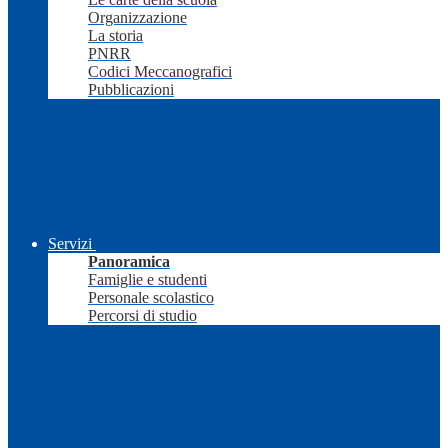
Organizzazione
La storia
PNRR
Codici Meccanografici
Pubblicazioni
Servizi
Panoramica
Famiglie e studenti
Personale scolastico
Percorsi di studio