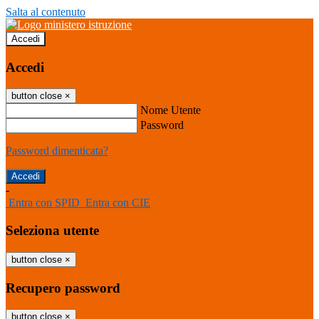
Salta al contenuto
Accedi
Accedi
button close
×
Nome Utente
Password
Password dimenticata?
-
Entra con SPID
Entra con CIE
Seleziona utente
button close
×
Recupero password
button close
×