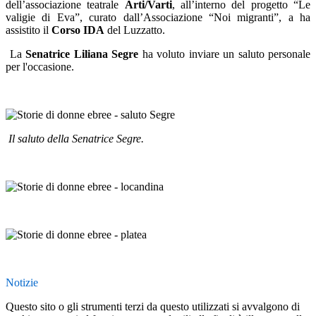
dell’associazione teatrale
Arti/Varti
, all’interno del progetto “Le
valigie di Eva”, curato dall’Associazione “Noi migranti”, a ha
assistito il
Corso IDA
del Luzzatto.
La
Senatrice Liliana Segre
ha voluto inviare un saluto personale
per l'occasione.
Il saluto della Senatrice Segre.
Notizie
Questo sito o gli strumenti terzi da questo utilizzati si avvalgono di