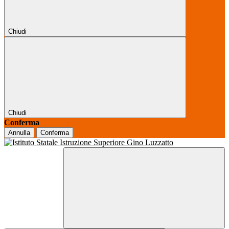
Chiudi
Chiudi
Conferma
Annulla
Conferma