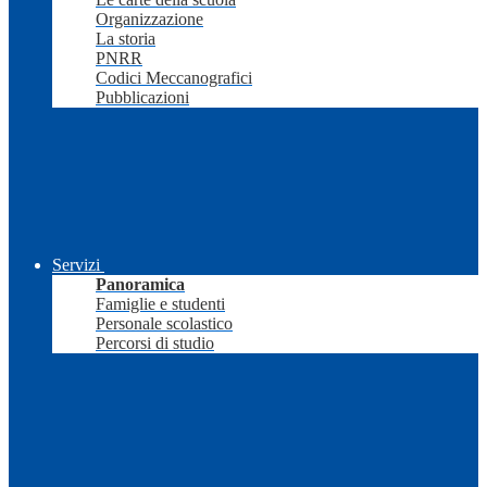
Organizzazione
La storia
PNRR
Codici Meccanografici
Pubblicazioni
Servizi
Panoramica
Famiglie e studenti
Personale scolastico
Percorsi di studio