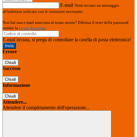
E-mail
Verrà inviato un messaggio
all'indirizzo indicato con le istruzioni necessarie.
Non hai una e-mail associata al nome utente? Effettua il reset della password
tramite la
Login Spaggiari
E-mail inviata, si prega di controllare la casella di posta elettronica!
Errore
Chiudi
Successo
Chiudi
Informazione
Chiudi
Attendere...
Attendere il completamento dell'operazione...