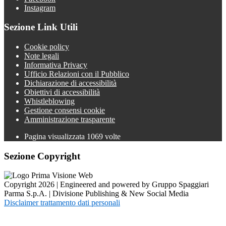
Instagram
Sezione Link Utili
Cookie policy
Note legali
Informativa Privacy
Ufficio Relazioni con il Pubblico
Dichiarazione di accessibilità
Obiettivi di accessibilità
Whistleblowing
Gestione consensi cookie
Amministrazione trasparente
Pagina visualizzata
1069
volte
Sezione Copyright
Copyright 2026 | Engineered and powered by Gruppo Spaggiari
Parma S.p.A. | Divisione Publishing & New Social Media
Disclaimer trattamento dati personali