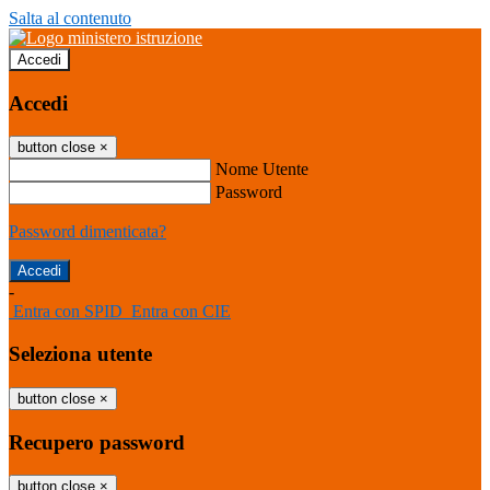
Salta al contenuto
Accedi
Accedi
button close
×
Nome Utente
Password
Password dimenticata?
-
Entra con SPID
Entra con CIE
Seleziona utente
button close
×
Recupero password
button close
×