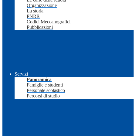
Organizzazione
La storia
PNRR
Codici Meccanografici
Pubblicazioni
Servizi
Panoramica
Famiglie e studenti
Personale scolastico
Percorsi di studio