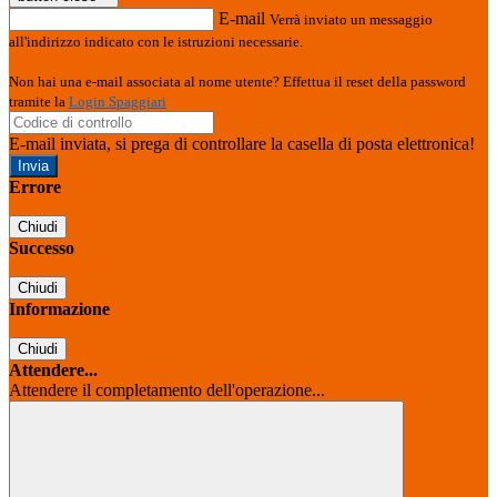
E-mail
Verrà inviato un messaggio
all'indirizzo indicato con le istruzioni necessarie.
Non hai una e-mail associata al nome utente? Effettua il reset della password
tramite la
Login Spaggiari
E-mail inviata, si prega di controllare la casella di posta elettronica!
Errore
Chiudi
Successo
Chiudi
Informazione
Chiudi
Attendere...
Attendere il completamento dell'operazione...