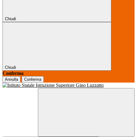
Chiudi
Chiudi
Conferma
Annulla
Conferma