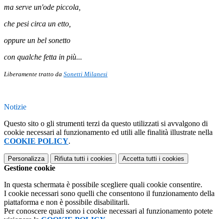
ma serve un'ode piccola,
che pesi circa un etto,
oppure un bel sonetto
con qualche fetta in più...
Liberamente tratto da
Sonetti Milanesi
Notizie
Questo sito o gli strumenti terzi da questo utilizzati si avvalgono di
cookie necessari al funzionamento ed utili alle finalità illustrate nella
COOKIE POLICY
.
Personalizza
Rifiuta tutti
i cookies
Accetta tutti
i cookies
Gestione cookie
In questa schermata è possibile scegliere quali cookie consentire.
I cookie necessari sono quelli che consentono il funzionamento della
piattaforma e non è possibile disabilitarli.
Per conoscere quali sono i cookie necessari al funzionamento potete