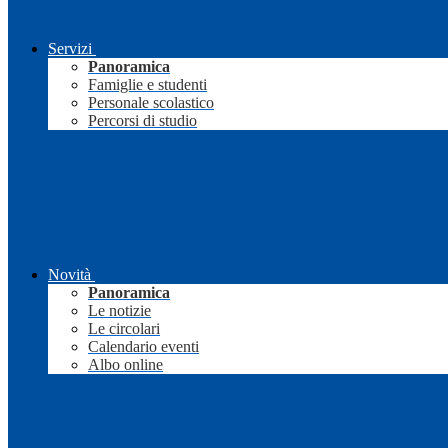
Servizi
Panoramica
Famiglie e studenti
Personale scolastico
Percorsi di studio
Novità
Panoramica
Le notizie
Le circolari
Calendario eventi
Albo online