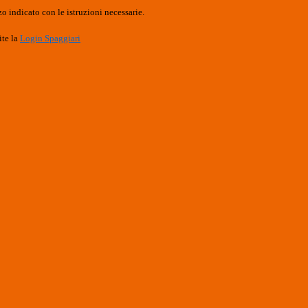
o indicato con le istruzioni necessarie.
ite la
Login Spaggiari