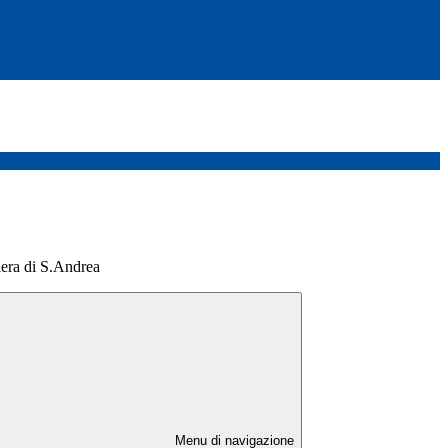
iera di S.Andrea
Menu di navigazione