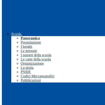
Scuola
Panoramica
Presentazione
I luoghi
Le persone
I numeri della scuola
Le carte della scuola
Organizzazione
La storia
PNRR
Codici Meccanografici
Pubblicazioni