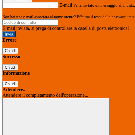
E-mail
Verrà inviato un messaggio all'indirizz
Non hai una e-mail associata al nome utente? Effettua il reset della password tram
E-mail inviata, si prega di controllare la casella di posta elettronica!
Errore
Chiudi
Successo
Chiudi
Informazione
Chiudi
Attendere...
Attendere il completamento dell'operazione...