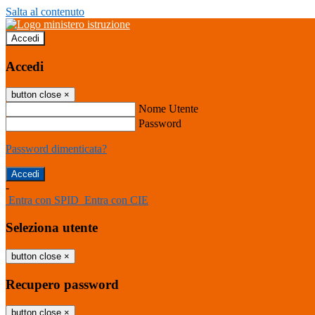
Salta al contenuto
Accedi
Accedi
button close
×
Nome Utente
Password
Password dimenticata?
-
Entra con SPID
Entra con CIE
Seleziona utente
button close
×
Recupero password
button close
×