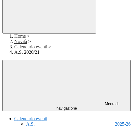
Home
>
Novità
>
Calendario eventi
>
A.S. 2020/21
Menu di
navigazione
Calendario eventi
A.S. 2025-26