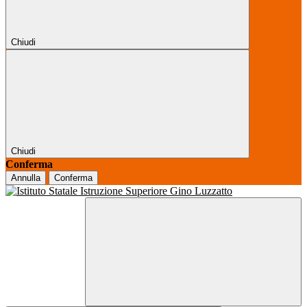
Chiudi
Chiudi
Conferma
Annulla
Conferma