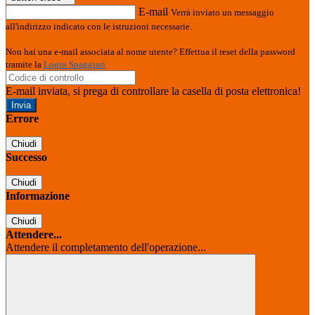
E-mail
Verrà inviato un messaggio
all'indirizzo indicato con le istruzioni necessarie.
Non hai una e-mail associata al nome utente? Effettua il reset della password
tramite la
Login Spaggiari
E-mail inviata, si prega di controllare la casella di posta elettronica!
Errore
Chiudi
Successo
Chiudi
Informazione
Chiudi
Attendere...
Attendere il completamento dell'operazione...