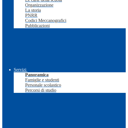
Organizzazione
La storia
PNRR
Codici Meccanografici
Pubblicazioni
Servizi
Panoramica
Famiglie e studenti
Personale scolastico
Percorsi di studio