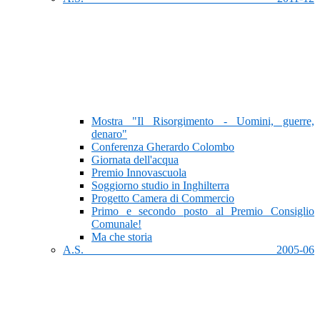
Mostra "Il Risorgimento - Uomini, guerre,
denaro"
Conferenza Gherardo Colombo
Giornata dell'acqua
Premio Innovascuola
Soggiorno studio in Inghilterra
Progetto Camera di Commercio
Primo e secondo posto al Premio Consiglio
Comunale!
Ma che storia
A.S. 2005-06