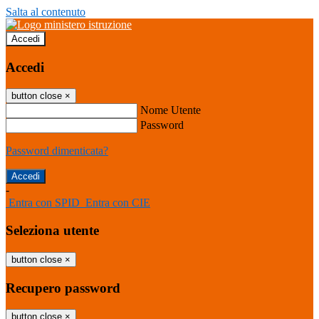
Salta al contenuto
Accedi
Accedi
button close
×
Nome Utente
Password
Password dimenticata?
-
Entra con SPID
Entra con CIE
Seleziona utente
button close
×
Recupero password
button close
×