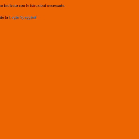
o indicato con le istruzioni necessarie.
ite la
Login Spaggiari