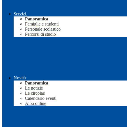
Servizi
Panoramica
Famiglie e studenti
Personale scolastico
Percorsi di studio
Novità
Panoramica
Le notizie
Le circolari
Calendario eventi
Albo online