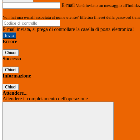
E-mail
Verrà inviato un messaggio all'indirizz
Non hai una e-mail associata al nome utente? Effettua il reset della password tram
E-mail inviata, si prega di controllare la casella di posta elettronica!
Errore
Chiudi
Successo
Chiudi
Informazione
Chiudi
Attendere...
Attendere il completamento dell'operazione...