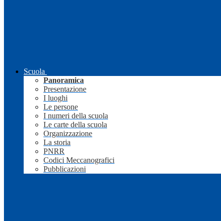
Scuola
Panoramica
Presentazione
I luoghi
Le persone
I numeri della scuola
Le carte della scuola
Organizzazione
La storia
PNRR
Codici Meccanografici
Pubblicazioni