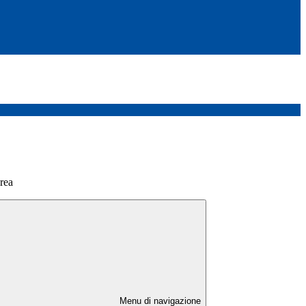
rea
Menu di navigazione