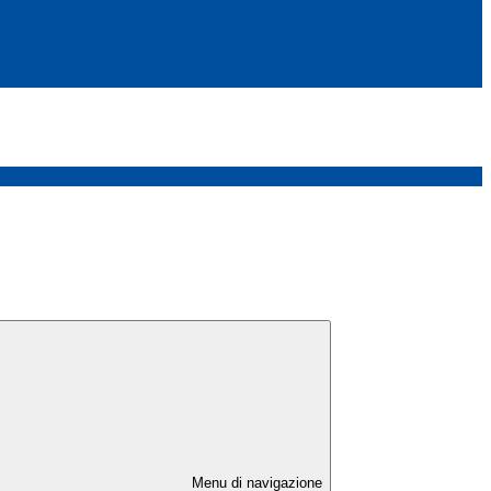
Menu di navigazione