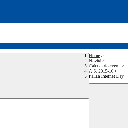
Home
>
Novità
>
Calendario eventi
>
A.S. 2015-16
>
Italian Internet Day