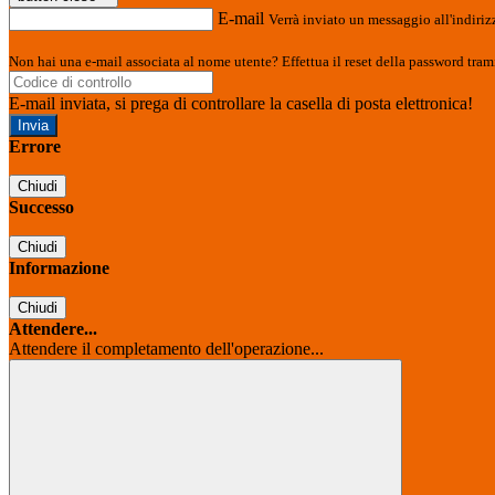
E-mail
Verrà inviato un messaggio all'indirizz
Non hai una e-mail associata al nome utente? Effettua il reset della password tram
E-mail inviata, si prega di controllare la casella di posta elettronica!
Errore
Chiudi
Successo
Chiudi
Informazione
Chiudi
Attendere...
Attendere il completamento dell'operazione...