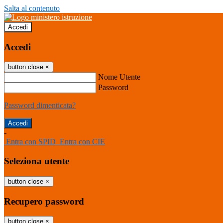
Salta al contenuto
Accedi
Accedi
button close
×
Nome Utente
Password
Password dimenticata?
-
Entra con SPID
Entra con CIE
Seleziona utente
button close
×
Recupero password
button close
×