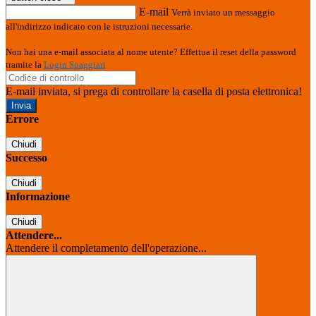
E-mail
Verrà inviato un messaggio
all'indirizzo indicato con le istruzioni necessarie.
Non hai una e-mail associata al nome utente? Effettua il reset della password
tramite la
Login Spaggiari
E-mail inviata, si prega di controllare la casella di posta elettronica!
Errore
Chiudi
Successo
Chiudi
Informazione
Chiudi
Attendere...
Attendere il completamento dell'operazione...