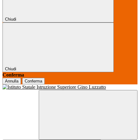
Chiudi
Chiudi
Conferma
Annulla
Conferma