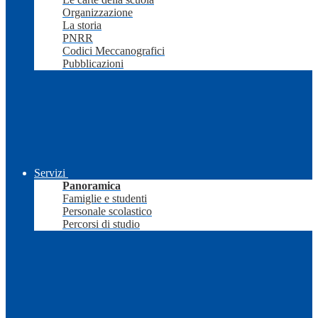
Organizzazione
La storia
PNRR
Codici Meccanografici
Pubblicazioni
Servizi
Panoramica
Famiglie e studenti
Personale scolastico
Percorsi di studio