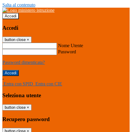
Salta al contenuto
Accedi
Accedi
button close
×
Nome Utente
Password
Password dimenticata?
-
Entra con SPID
Entra con CIE
Seleziona utente
button close
×
Recupero password
button close
×