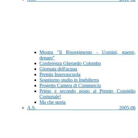
Mostra "Il Risorgimento - Uomini, guerre,
denaro"
Conferenza Gherardo Colombo
Giornata dell'acqua
Premio Innovascuola
Soggiorno studio in Inghilterra
Progetto Camera di Commercio
Primo e secondo posto al Premio Consiglio
Comunale!
Ma che storia
A.S. 2005-06