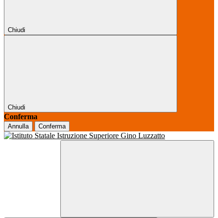
Chiudi
Chiudi
Conferma
Annulla
Conferma