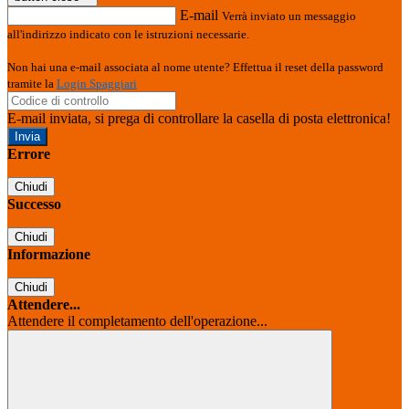
E-mail
Verrà inviato un messaggio
all'indirizzo indicato con le istruzioni necessarie.
Non hai una e-mail associata al nome utente? Effettua il reset della password
tramite la
Login Spaggiari
E-mail inviata, si prega di controllare la casella di posta elettronica!
Errore
Chiudi
Successo
Chiudi
Informazione
Chiudi
Attendere...
Attendere il completamento dell'operazione...