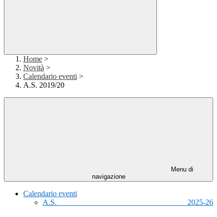
Home
>
Novità
>
Calendario eventi
>
A.S. 2019/20
Menu di
navigazione
Calendario eventi
A.S. 2025-26