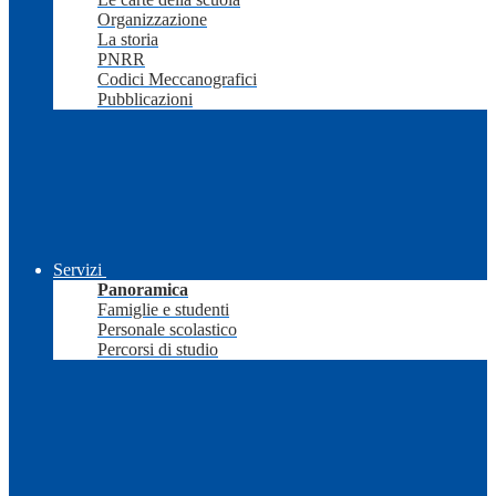
Organizzazione
La storia
PNRR
Codici Meccanografici
Pubblicazioni
Servizi
Panoramica
Famiglie e studenti
Personale scolastico
Percorsi di studio