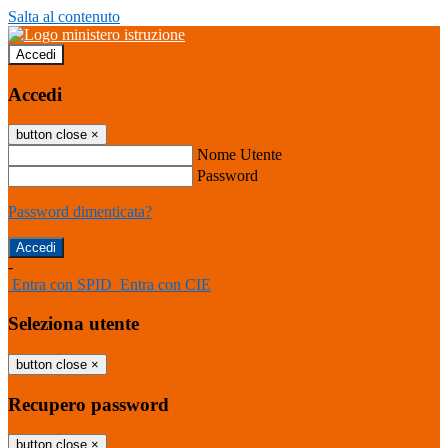
Salta al contenuto
Accedi
Accedi
button close
×
Nome Utente
Password
Password dimenticata?
-
Entra con SPID
Entra con CIE
Seleziona utente
button close
×
Recupero password
button close
×