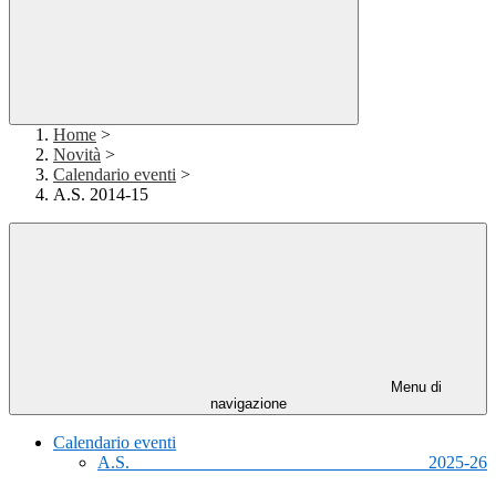
Home
>
Novità
>
Calendario eventi
>
A.S. 2014-15
Menu di
navigazione
Calendario eventi
A.S. 2025-26