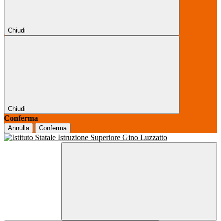
Chiudi
Chiudi
Conferma
Annulla
Conferma