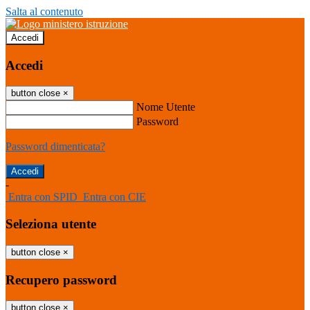
Salta al contenuto
Accedi
Accedi
button close
×
Nome Utente
Password
Password dimenticata?
-
Entra con SPID
Entra con CIE
Seleziona utente
button close
×
Recupero password
button close
×