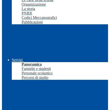
Organizzazione
La storia
PNRR
Codici Meccanografici
Pubblicazioni
Servizi
Panoramica
Famiglie e studenti
Personale scolastico
Percorsi di studio