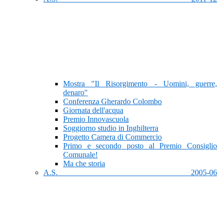
Mostra "Il Risorgimento - Uomini, guerre,
denaro"
Conferenza Gherardo Colombo
Giornata dell'acqua
Premio Innovascuola
Soggiorno studio in Inghilterra
Progetto Camera di Commercio
Primo e secondo posto al Premio Consiglio
Comunale!
Ma che storia
A.S. 2005-06