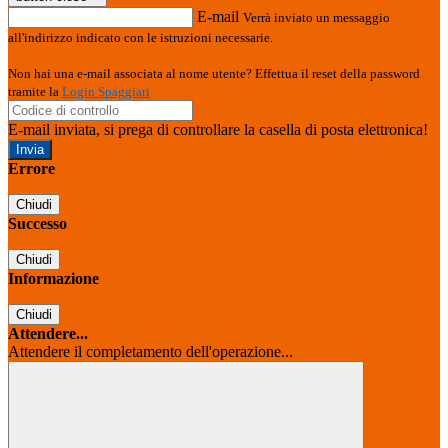
E-mail
Verrà inviato un messaggio
all'indirizzo indicato con le istruzioni necessarie.
Non hai una e-mail associata al nome utente? Effettua il reset della password
tramite la
Login Spaggiari
E-mail inviata, si prega di controllare la casella di posta elettronica!
Errore
Chiudi
Successo
Chiudi
Informazione
Chiudi
Attendere...
Attendere il completamento dell'operazione...