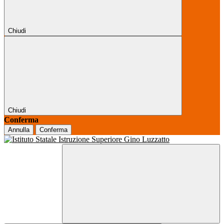
Chiudi
Chiudi
Conferma
Annulla
Conferma