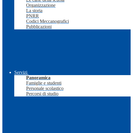
Organizzazione
La storia
PNRR
Codici Meccanografici
Pubblicazioni
Servizi
Panoramica
Famiglie e studenti
Personale scolastico
Percorsi di studio