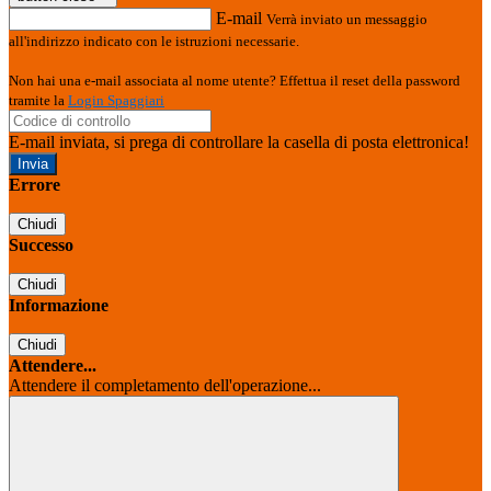
E-mail
Verrà inviato un messaggio
all'indirizzo indicato con le istruzioni necessarie.
Non hai una e-mail associata al nome utente? Effettua il reset della password
tramite la
Login Spaggiari
E-mail inviata, si prega di controllare la casella di posta elettronica!
Errore
Chiudi
Successo
Chiudi
Informazione
Chiudi
Attendere...
Attendere il completamento dell'operazione...