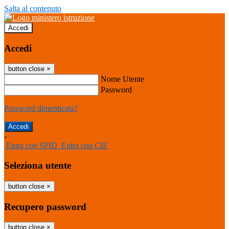
Salta al contenuto
Accedi
Accedi
button close
×
Nome Utente
Password
Password dimenticata?
-
Entra con SPID
Entra con CIE
Seleziona utente
button close
×
Recupero password
button close
×