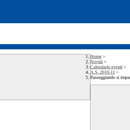
Home
>
Novità
>
Calendario eventi
>
A.S. 2010-11
>
Passeggiando si impa