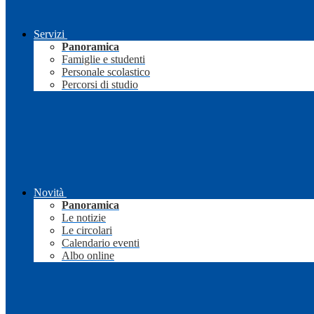
Servizi
Panoramica
Famiglie e studenti
Personale scolastico
Percorsi di studio
Novità
Panoramica
Le notizie
Le circolari
Calendario eventi
Albo online