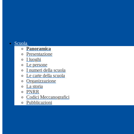
Scuola
Panoramica
Presentazione
I luoghi
Le persone
I numeri della scuola
Le carte della scuola
Organizzazione
La storia
PNRR
Codici Meccanografici
Pubblicazioni