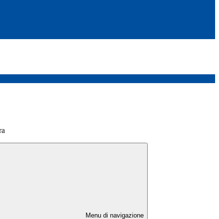
ra
Menu di navigazione