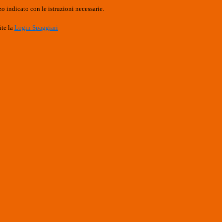
o indicato con le istruzioni necessarie.
ite la
Login Spaggiari