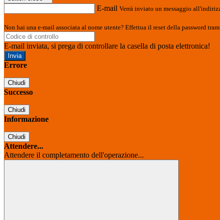
E-mail
Verrà inviato un messaggio all'indirizz
Non hai una e-mail associata al nome utente? Effettua il reset della password tram
E-mail inviata, si prega di controllare la casella di posta elettronica!
Errore
Chiudi
Successo
Chiudi
Informazione
Chiudi
Attendere...
Attendere il completamento dell'operazione...