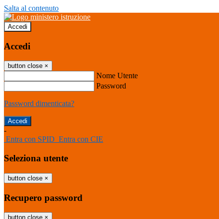
Salta al contenuto
Accedi
Accedi
button close
×
Nome Utente
Password
Password dimenticata?
-
Entra con SPID
Entra con CIE
Seleziona utente
button close
×
Recupero password
button close
×