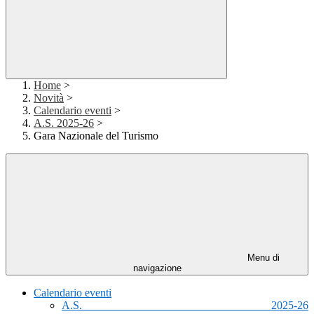
Home
>
Novità
>
Calendario eventi
>
A.S. 2025-26
>
Gara Nazionale del Turismo
Menu di
navigazione
Calendario eventi
A.S. 2025-26