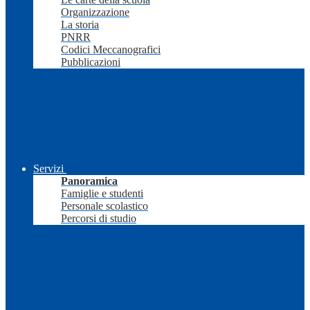
Organizzazione
La storia
PNRR
Codici Meccanografici
Pubblicazioni
Servizi
Panoramica
Famiglie e studenti
Personale scolastico
Percorsi di studio