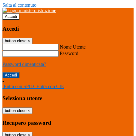
Salta al contenuto
Accedi
Accedi
button close
×
Nome Utente
Password
Password dimenticata?
-
Entra con SPID
Entra con CIE
Seleziona utente
button close
×
Recupero password
button close
×