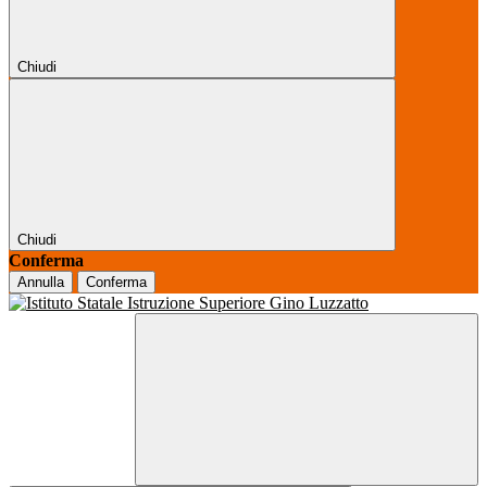
Chiudi
Chiudi
Conferma
Annulla
Conferma