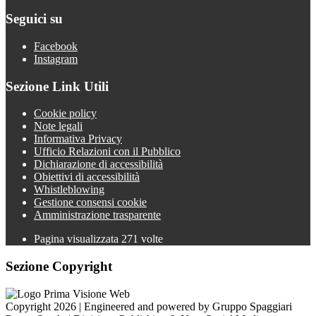
Seguici su
Facebook
Instagram
Sezione Link Utili
Cookie policy
Note legali
Informativa Privacy
Ufficio Relazioni con il Pubblico
Dichiarazione di accessibilità
Obiettivi di accessibilità
Whistleblowing
Gestione consensi cookie
Amministrazione trasparente
Pagina visualizzata
271
volte
Sezione Copyright
Copyright 2026 | Engineered and powered by Gruppo Spaggiari