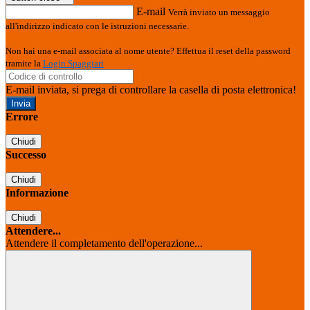
E-mail
Verrà inviato un messaggio
all'indirizzo indicato con le istruzioni necessarie.
Non hai una e-mail associata al nome utente? Effettua il reset della password
tramite la
Login Spaggiari
E-mail inviata, si prega di controllare la casella di posta elettronica!
Errore
Chiudi
Successo
Chiudi
Informazione
Chiudi
Attendere...
Attendere il completamento dell'operazione...