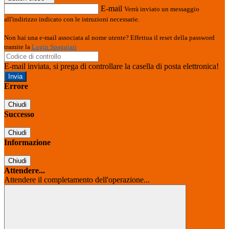
E-mail
Verrà inviato un messaggio
all'indirizzo indicato con le istruzioni necessarie.
Non hai una e-mail associata al nome utente? Effettua il reset della password
tramite la
Login Spaggiari
E-mail inviata, si prega di controllare la casella di posta elettronica!
Errore
Chiudi
Successo
Chiudi
Informazione
Chiudi
Attendere...
Attendere il completamento dell'operazione...