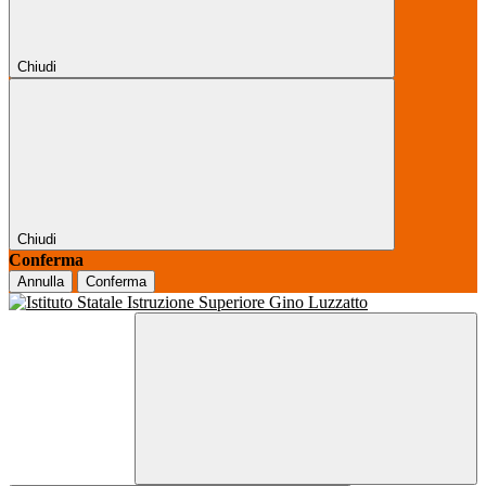
Chiudi
Chiudi
Conferma
Annulla
Conferma