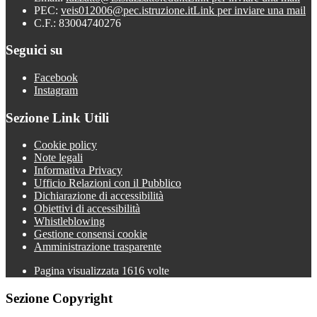
PEC:
veis012006@pec.istruzione.it
Link per inviare una mail
C.F.: 83004740276
Seguici su
Facebook
Instagram
Sezione Link Utili
Cookie policy
Note legali
Informativa Privacy
Ufficio Relazioni con il Pubblico
Dichiarazione di accessibilità
Obiettivi di accessibilità
Whistleblowing
Gestione consensi cookie
Amministrazione trasparente
Pagina visualizzata
1616
volte
Sezione Copyright