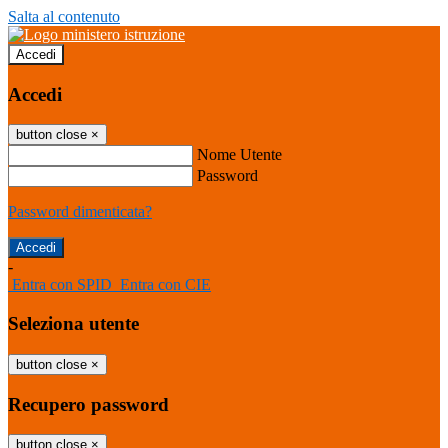
Salta al contenuto
Accedi
Accedi
button close
×
Nome Utente
Password
Password dimenticata?
-
Entra con SPID
Entra con CIE
Seleziona utente
button close
×
Recupero password
button close
×