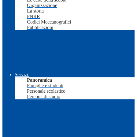
Organizzazione
La storia
PNRR
Codici Meccanografici
Pubblicazioni
Servizi
Panoramica
Famiglie e studenti
Personale scolastico
Percorsi di studio