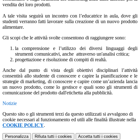
vendita dei loro prodotti.
A tale visita seguirà un incontro con l’educatrice in aula, dove gli
studenti verranno fatti lavorare sulla creazione di un nuovo prodotto
alimentare.
Gli scopi che le attività svolte consentono di raggiungere sono:
la comprensione e l’utilizzo dei diversi linguaggi degli
strumenti comunicativi, anche attraverso un'analisi critica;
progettazione e risoluzione di compiti di realtà.
Anche dal punto di vista degli obiettivi disciplinari l’attività
consentirà allo studente di conoscere e capire la pianificazione e le
strategie di marketing, di conoscere e capire come un’azienda lancia
un nuovo prodotto, come lo gestisce e quali sono gli strumenti di
comunicazione del prodotto dall'etichetta alla pubblicità.
Notizie
Questo sito o gli strumenti terzi da questo utilizzati si avvalgono di
cookie necessari al funzionamento ed utili alle finalità illustrate nella
COOKIE POLICY
.
Personalizza
Rifiuta tutti
i cookies
Accetta tutti
i cookies