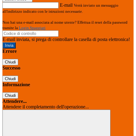
E-mail
Verrà inviato un messaggio
all'indirizzo indicato con le istruzioni necessarie.
Non hai una e-mail associata al nome utente? Effettua il reset della password
tramite la
Login Spaggiari
E-mail inviata, si prega di controllare la casella di posta elettronica!
Errore
Chiudi
Successo
Chiudi
Informazione
Chiudi
Attendere...
Attendere il completamento dell'operazione...