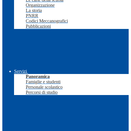
Organizzazione
La storia
PNRR
Codici Meccanografici
Pubblicazioni
Servizi
Panoramica
Famiglie e studenti
Personale scolastico
Percorsi di studio