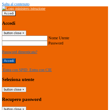
Salta al contenuto
Accedi
Accedi
button close
×
Nome Utente
Password
Password dimenticata?
-
Entra con SPID
Entra con CIE
Seleziona utente
button close
×
Recupero password
button close
×