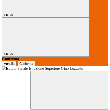
Chiudi
Chiudi
Conferma
Annulla
Conferma