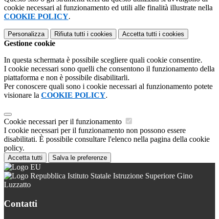
cookie necessari al funzionamento ed utili alle finalità illustrate nella
COOKIE POLICY
.
Personalizza
Rifiuta tutti
i cookies
Accetta tutti
i cookies
Gestione cookie
In questa schermata è possibile scegliere quali cookie consentire.
I cookie necessari sono quelli che consentono il funzionamento della
piattaforma e non è possibile disabilitarli.
Per conoscere quali sono i cookie necessari al funzionamento potete
visionare la
COOKIE POLICY
.
Cookie necessari per il funzionamento
I cookie necessari per il funzionamento non possono essere
disabilitati. È possibile consultare l'elenco nella pagina della cookie
policy.
Accetta tutti
Salva le preferenze
Istituto Statale Istruzione Superiore Gino
Luzzatto
Contatti