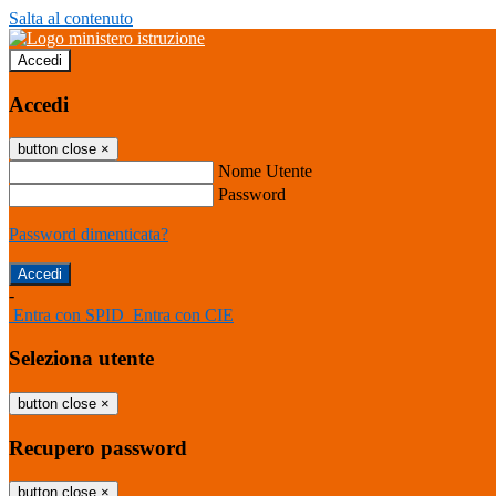
Salta al contenuto
Accedi
Accedi
button close
×
Nome Utente
Password
Password dimenticata?
-
Entra con SPID
Entra con CIE
Seleziona utente
button close
×
Recupero password
button close
×