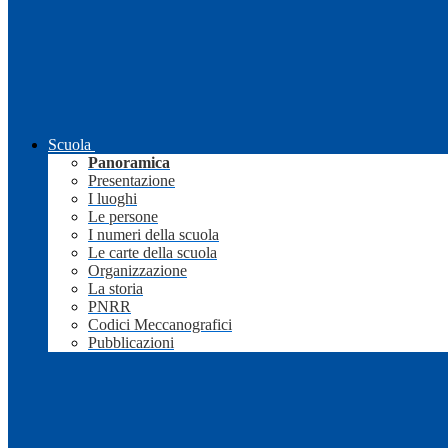
Scuola
Panoramica
Presentazione
I luoghi
Le persone
I numeri della scuola
Le carte della scuola
Organizzazione
La storia
PNRR
Codici Meccanografici
Pubblicazioni