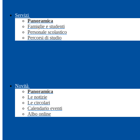
Servizi
Panoramica
Famiglie e studenti
Personale scolastico
Percorsi di studio
Novità
Panoramica
Le notizie
Le circolari
Calendario eventi
Albo online