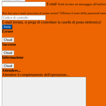
E-mail
Verrà inviato un messaggio all'indirizz
Non hai una e-mail associata al nome utente? Effettua il reset della password tram
E-mail inviata, si prega di controllare la casella di posta elettronica!
Errore
Chiudi
Successo
Chiudi
Informazione
Chiudi
Attendere...
Attendere il completamento dell'operazione...