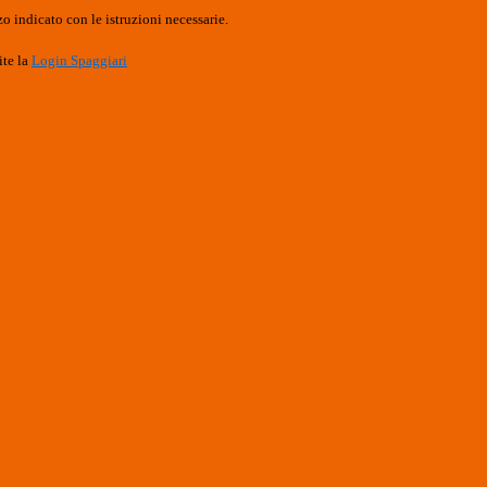
o indicato con le istruzioni necessarie.
ite la
Login Spaggiari