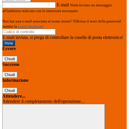
E-mail
Verrà inviato un messaggio
all'indirizzo indicato con le istruzioni necessarie.
Non hai una e-mail associata al nome utente? Effettua il reset della password
tramite la
Login Spaggiari
E-mail inviata, si prega di controllare la casella di posta elettronica!
Errore
Chiudi
Successo
Chiudi
Informazione
Chiudi
Attendere...
Attendere il completamento dell'operazione...