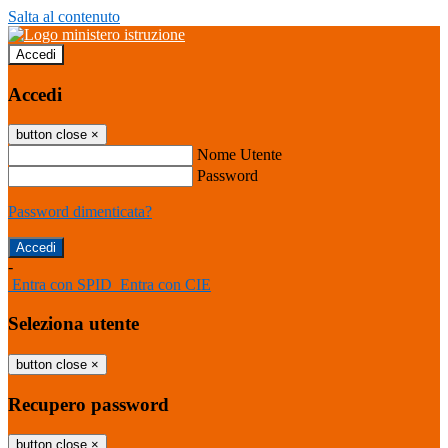
Salta al contenuto
Accedi
Accedi
button close
×
Nome Utente
Password
Password dimenticata?
-
Entra con SPID
Entra con CIE
Seleziona utente
button close
×
Recupero password
button close
×