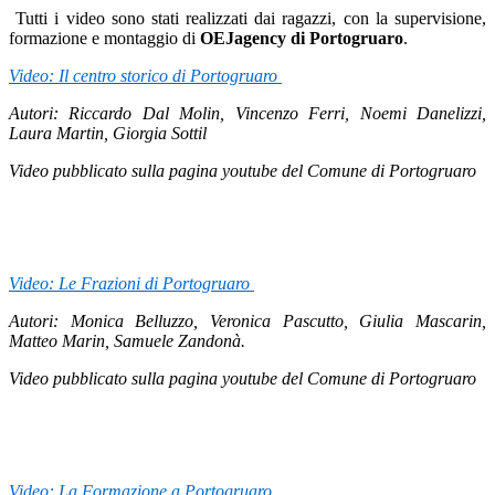
Tutti i video sono stati realizzati dai ragazzi, con la supervisione,
formazione e montaggio di
OEJagency di Portogruaro
.
Video: Il centro storico di Portogruaro
Autori: Riccardo Dal Molin, Vincenzo Ferri, Noemi Danelizzi,
Laura Martin, Giorgia Sottil
Video pubblicato sulla pagina youtube del Comune di Portogruaro
Video: Le Frazioni di Portogruaro
Autori: Monica Belluzzo, Veronica Pascutto, Giulia Mascarin,
Matteo Marin, Samuele Zandonà.
Video pubblicato sulla pagina youtube del Comune di Portogruaro
Video: La Formazione a Portogruaro