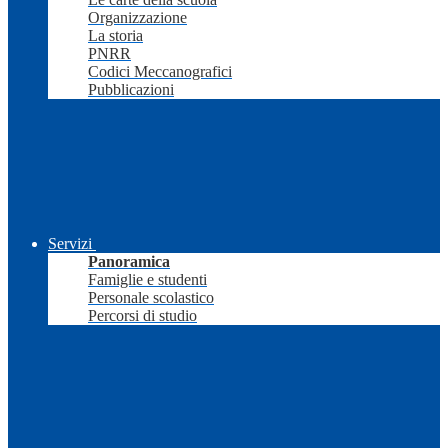
Organizzazione
La storia
PNRR
Codici Meccanografici
Pubblicazioni
Servizi
Panoramica
Famiglie e studenti
Personale scolastico
Percorsi di studio