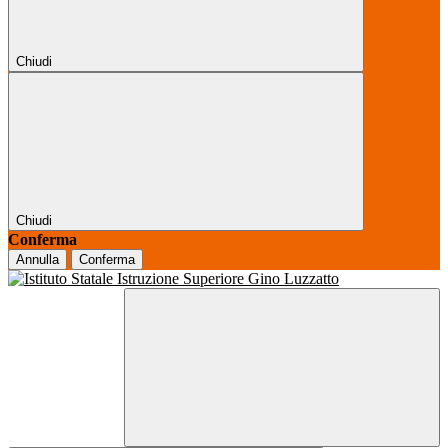
Chiudi
Chiudi
Conferma
Annulla
Conferma