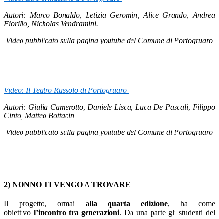
Autori: Marco Bonaldo, Letizia Geromin, Alice Grando, Andrea
Fiorillo, Nicholas Vendramini.
Video pubblicato sulla pagina youtube del Comune di Portogruaro
Video: Il Teatro Russolo di Portogruaro
Autori: Giulia Camerotto, Daniele Lisca, Luca De Pascali, Filippo
Cinto, Matteo Bottacin
Video pubblicato sulla pagina youtube del Comune di Portogruaro
2) NONNO TI VENGO A TROVARE
Il progetto, ormai
alla quarta edizione
, ha come
obiettivo
l’incontro tra generazioni
. Da una parte gli studenti del