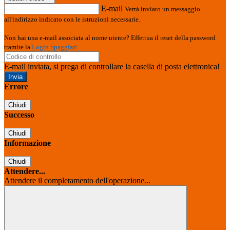
E-mail
Verrà inviato un messaggio
all'indirizzo indicato con le istruzioni necessarie.
Non hai una e-mail associata al nome utente? Effettua il reset della password
tramite la
Login Spaggiari
E-mail inviata, si prega di controllare la casella di posta elettronica!
Errore
Chiudi
Successo
Chiudi
Informazione
Chiudi
Attendere...
Attendere il completamento dell'operazione...