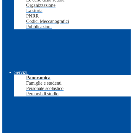
Organizzazione
La storia
PNRR
Codici Meccanografici
Pubblicazioni
Servizi
Panoramica
Famiglie e studenti
Personale scolastico
Percorsi di studio