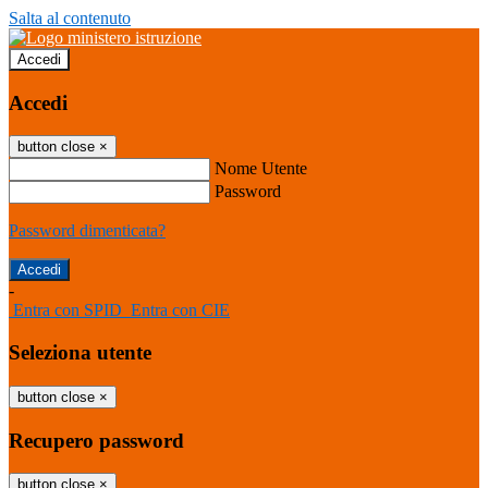
Salta al contenuto
Accedi
Accedi
button close
×
Nome Utente
Password
Password dimenticata?
-
Entra con SPID
Entra con CIE
Seleziona utente
button close
×
Recupero password
button close
×