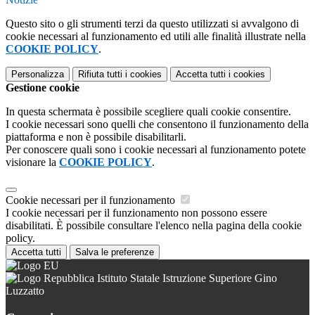
Questo sito o gli strumenti terzi da questo utilizzati si avvalgono di
cookie necessari al funzionamento ed utili alle finalità illustrate nella
COOKIE POLICY
.
Personalizza
Rifiuta tutti
i cookies
Accetta tutti
i cookies
Gestione cookie
In questa schermata è possibile scegliere quali cookie consentire.
I cookie necessari sono quelli che consentono il funzionamento della
piattaforma e non è possibile disabilitarli.
Per conoscere quali sono i cookie necessari al funzionamento potete
visionare la
COOKIE POLICY
.
Cookie necessari per il funzionamento
I cookie necessari per il funzionamento non possono essere
disabilitati. È possibile consultare l'elenco nella pagina della cookie
policy.
Accetta tutti
Salva le preferenze
Istituto Statale Istruzione Superiore Gino
Luzzatto