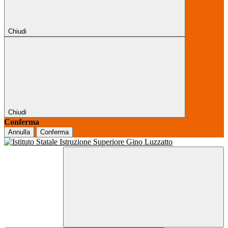
Chiudi
Chiudi
Conferma
Annulla
Conferma